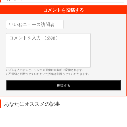
コメントを投稿する
※ URLを入力すると、リンクや画像に自動的に変換されます。
※ 不適切と判断させていただいた投稿は削除させていただきます。
あなたにオススメの記事