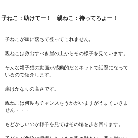
子ねこ：助けてー！ 親ねこ：待ってろよー！
子ねこが崖に落ちて登ってこれません。
親ねこは救出すべき崖の上からその様子を見ています。
そんな親子猫の動画が感動的だとネットで話題になって
いるので紹介します。
崖はかなりの高さです。
親ねこは何度もチャンスをうかがいますがうまくいきま
せん・・・
もどかしいのか様子を見てはその場を歩き回ります。
子どもが危険に遭遇したときの親の動きは人間と似てい