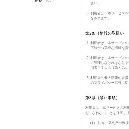
820
さい。
利用者は、本サービスを
なされます。
第2条（情報の取扱い）
利用者は、本サービスの
正確かつ完全な情報を提
利用者は、本サービスの
に管理しなければなりま
用者ご本人の行為とみな
利用者の個人情報の取扱
のプライバシー保護に従
第3条（禁止事項）
利用者は、本サービスの利
おこなわないことを保証し
（1）
法令、裁判所の判決