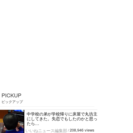
PICKUP
ピックアップ
中学校の弟が学校帰りに床屋で丸坊主
にしてきた。失恋でもしたのかと思っ
たら…
208,946 views
いいねニュース編集部
/