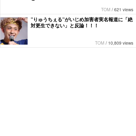
TOM
/
621 views
”りゅうちぇる”がいじめ加害者実名報道に「絶
対更生できない」と反論！！！
TOM
/
10,809 views