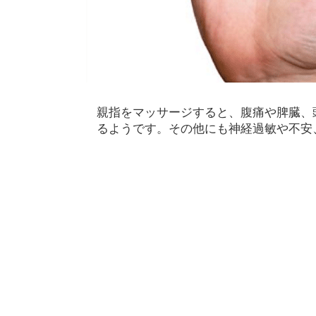
親指をマッサージすると、腹痛や脾臓、
るようです。その他にも神経過敏や不安