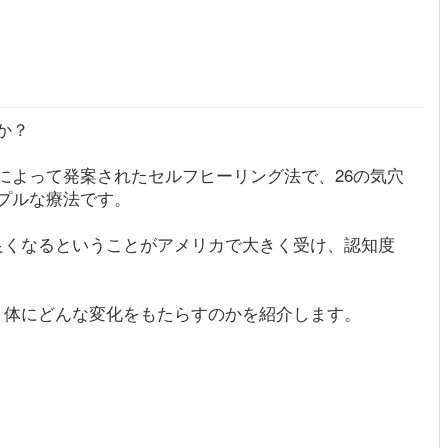
か？
によって発案されたセルフヒーリング法で、26の気穴
プルな療法です。
良くなるということがアメリカで大きく受け、認知度
、体にどんな変化をもたらすのかを紹介します。