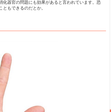
消化器官の問題にも効果があると言われています。恐
こともできるのだとか。