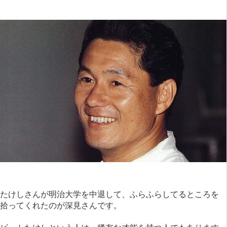
たけしさんが明治大学を中退して、ふらふらしてるところを
拾ってくれたのが深見さんです。