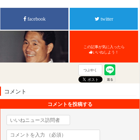
facebook
twitter
この記事が気に入ったら
いいねしよう！
つぶやく
コメント
コメントを投稿する