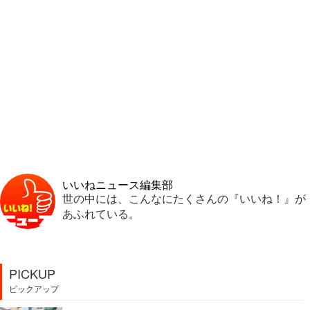
いいねニュース編集部
世の中には、こんなにたくさんの『いいね！』が
あふれている。
PICKUP
ピックアップ