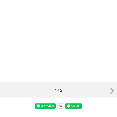
1 / 2