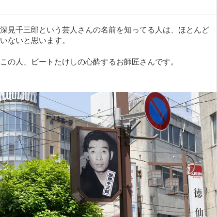
深見千三郎という芸人さんの名前を知ってる人は、ほとんど
いないと思います。
この人、ビートたけしの心酔するお師匠さんです。