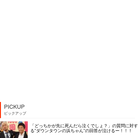
PICKUP
ピックアップ
「どっちかが先に死んだら泣くでしょ？」の質問に対す
る”ダウンタウンの浜ちゃん”の回答が泣けるー！！！