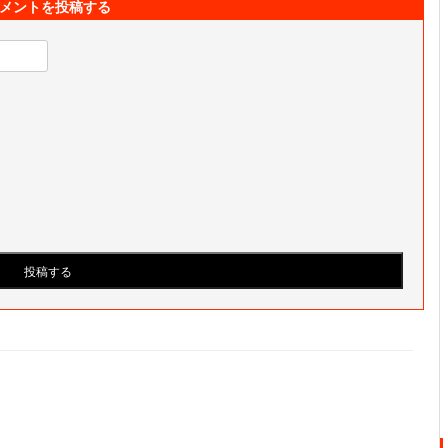
メントを投稿する