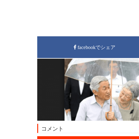
facebookでシェア
コメント