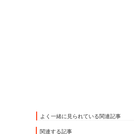
よく一緒に見られている関連記事
関連する記事