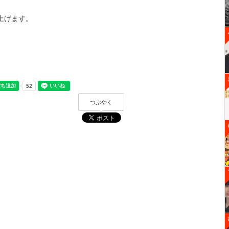
上げます。
つぶやく