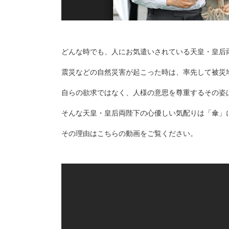
どんな時でも、人にお気遣いされている天皇・皇后
震災などの自然災害が起こった時は、率先して被災
自らの欲求ではなく、人様の意思を尊重するその姿
そんな天皇・皇后両陛下の心優しい気配りは「傘」
その理由はこちらの動画をご覧ください。