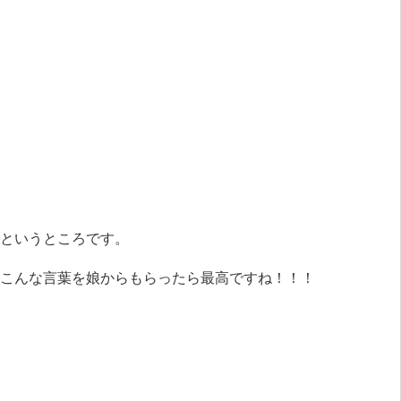
というところです。
こんな言葉を娘からもらったら最高ですね！！！