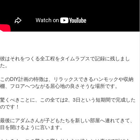
彼はそれをつくる全工程をタイムラプスで記録に残しまし
た。
このDIY計画の特徴は、リラックスできるハンモックや収納
棚、フロアへつながる居心地の良さそうな場所です。
驚くべきことに、この全ては2、3日という短期間で完成した
のです！
最後にアダムさんが子どもたちを新しい部屋へ連れてきて、
目を開けるように言います。