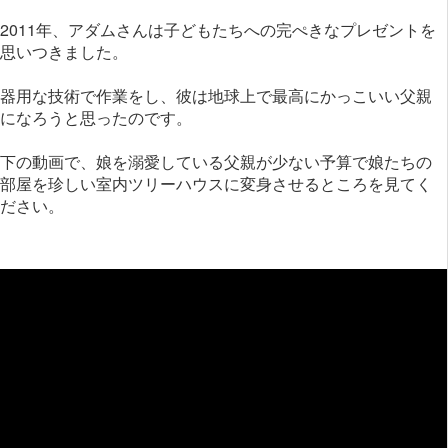
2011年、アダムさんは子どもたちへの完ぺきなプレゼントを
思いつきました。
器用な技術で作業をし、彼は地球上で最高にかっこいい父親
になろうと思ったのです。
下の動画で、娘を溺愛している父親が少ない予算で娘たちの
部屋を珍しい室内ツリーハウスに変身させるところを見てく
ださい。