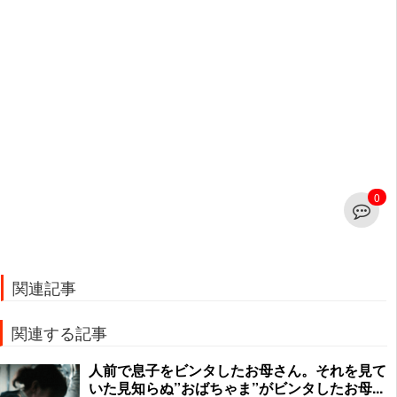
0
関連記事
関連する記事
人前で息子をビンタしたお母さん。それを見て
いた見知らぬ”おばちゃま”がビンタしたお母...