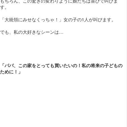
もちろん、この驚きの変わりように娘たちは喜びで叫びま
す。
「大統領にみせなくっちゃ！」女の子の1人が叫びます。
でも、私の大好きなシーンは…
「パパ、この家をとっても買いたいの！私の将来の子どもの
ために！」