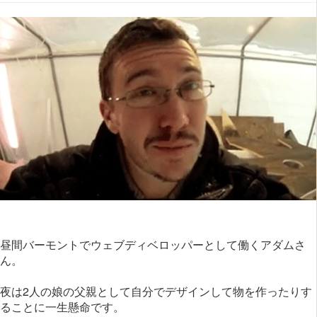
昼間バーモントでウェブディベロッパーとして働くアダムさ
ん。
夜は2人の娘の父親として自分でデザインして物を作ったりす
ることに一生懸命です。