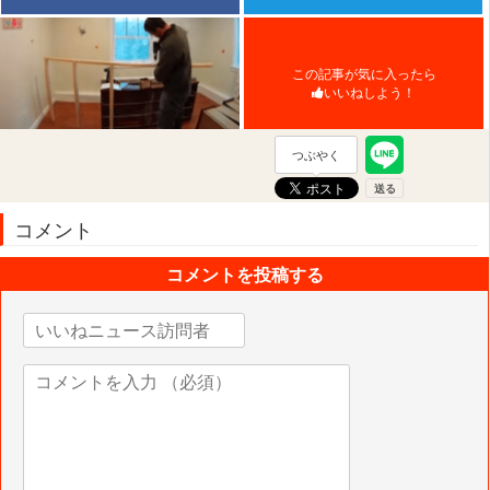
この記事が気に入ったら
いいねしよう！
つぶやく
コメント
コメントを投稿する