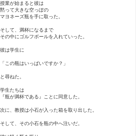
授業が始まると彼は
黙って大きな空っぽの
マヨネーズ瓶を手に取った。
そして、満杯になるまで
その中にゴルフボールを入れていった。
彼は学生に
「この瓶はいっぱいですか？」
と尋ねた。
学生たちは
『瓶が満杯である』ことに同意した。
次に、教授は小石が入った箱を取り出した。
そして、その小石を瓶の中へ注いだ。