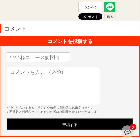
つぶやく
コメント
コメントを投稿する
※ URLを入力すると、リンクや画像に自動的に変換されます。
※ 不適切と判断させていただいた投稿は削除させていただきます。
0