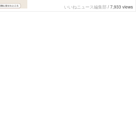
いいねニュース編集部
/
7,933 views