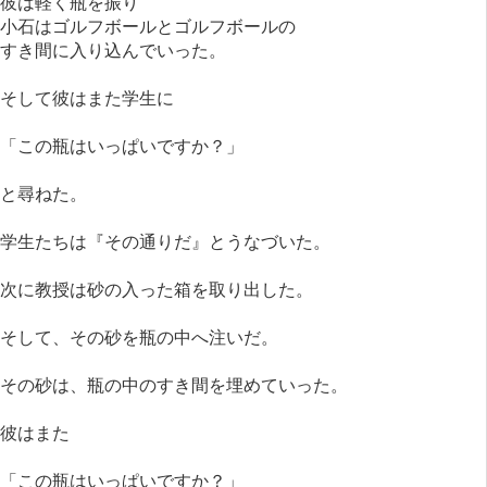
彼は軽く瓶を振り
小石はゴルフボールとゴルフボールの
すき間に入り込んでいった。
そして彼はまた学生に
「この瓶はいっぱいですか？」
と尋ねた。
学生たちは『その通りだ』とうなづいた。
次に教授は砂の入った箱を取り出した。
そして、その砂を瓶の中へ注いだ。
その砂は、瓶の中のすき間を埋めていった。
彼はまた
「この瓶はいっぱいですか？」