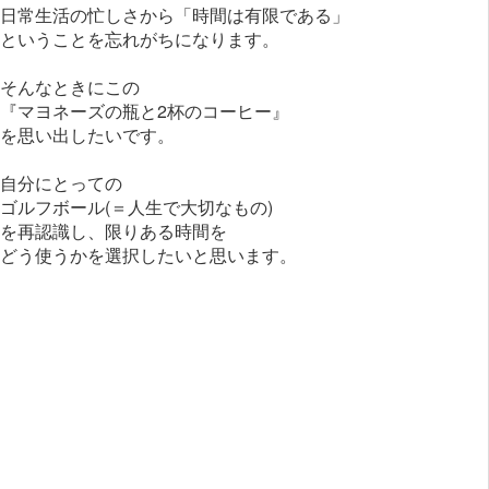
日常生活の忙しさから「時間は有限である」
ということを忘れがちになります。
そんなときにこの
『マヨネーズの瓶と2杯のコーヒー』
を思い出したいです。
自分にとっての
ゴルフボール(＝人生で大切なもの)
を再認識し、限りある時間を
どう使うかを選択したいと思います。