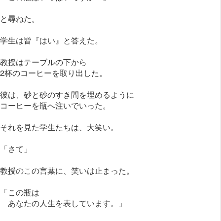
と尋ねた。
学生は皆『はい』と答えた。
教授はテーブルの下から
2杯のコーヒーを取り出した。
彼は、砂と砂のすき間を埋めるように
コーヒーを瓶へ注いでいった。
それを見た学生たちは、大笑い。
「さて」
教授のこの言葉に、笑いは止まった。
「この瓶は
あなたの人生を表しています。」