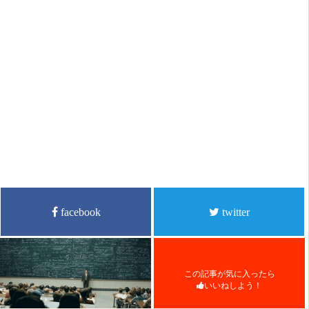
facebook
twitter
この記事が気に入ったら
いいねしよう！