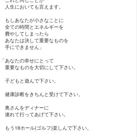
人生においても言えます。
もしあなたが小さなことに
全ての時間とエネルギーを
費やしてしまったら
あなたは決して重要なものを
手にできません」
「あなたの幸せにとって
重要なものを大切にして下さい。
子どもと遊んで下さい。
健康診断をきちんと受けて下さい。
奥さんをディナーに
連れて行ってあげて下さい。
もう18ホール(ゴルフ)楽しんで下さい。