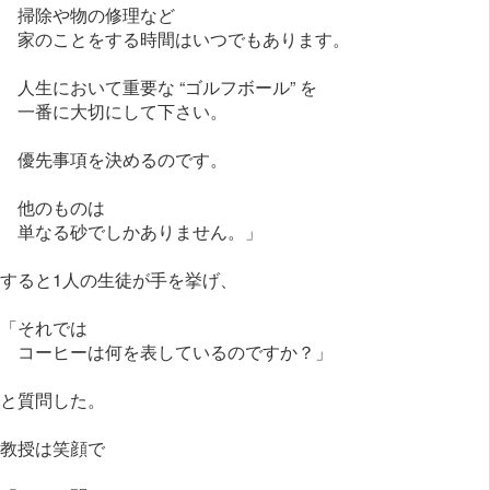
掃除や物の修理など
家のことをする時間はいつでもあります。
人生において重要な “ゴルフボール” を
一番に大切にして下さい。
優先事項を決めるのです。
他のものは
単なる砂でしかありません。」
すると1人の生徒が手を挙げ、
「それでは
コーヒーは何を表しているのですか？」
と質問した。
教授は笑顔で