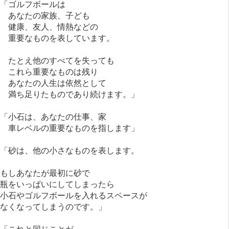
「ゴルフボールは
あなたの家族、子ども
健康、友人、情熱などの
重要なものを表しています。
たとえ他のすべてを失っても
これら重要なものは残り
あなたの人生は依然として
満ち足りたものであり続けます。」
「小石は、あなたの仕事、家
車レベルの重要なものを指します」
「砂は、他の小さなものを表します。
もしあなたが最初に砂で
瓶をいっぱいにしてしまったら
小石やゴルフボールを入れるスペースが
なくなってしまうのです。」
「これと同じことが