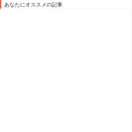
あなたにオススメの記事