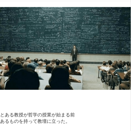
とある教授が哲学の授業が始まる前
あるものを持って教壇に立った。