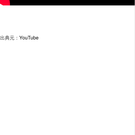
出典元：
YouTube