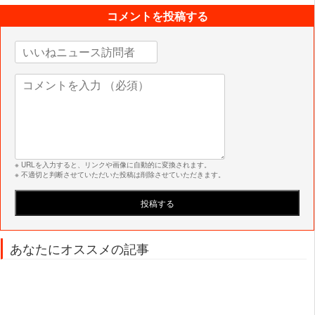
コメントを投稿する
※ URLを入力すると、リンクや画像に自動的に変換されます。
※ 不適切と判断させていただいた投稿は削除させていただきます。
あなたにオススメの記事