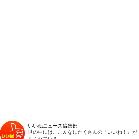
いいねニュース編集部
世の中には、こんなにたくさんの『いいね！』が
あふれている。