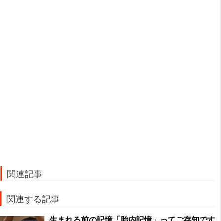
関連記事
関連する記事
生まれる前の記憶「胎内記憶」ってご存知です