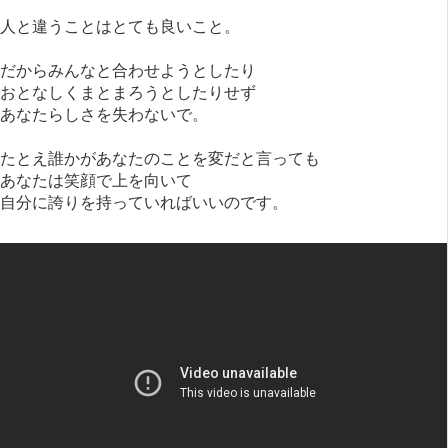
人と違うことはとても良いこと。
だからみんなと合わせようとしたり
おとなしくまとまろうとしたりせず
あなたらしさを失わないで。
たとえ誰かがあなたのことを変だと言っても
あなたは笑顔で上を向いて
自分に誇りを持っていればいいのです。