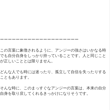
ーーーーーーーーーーーーーーーーーーーー
この言葉に象徴されるように、アンジーの強さはいかなる時
でも自分自身をしっかり持っていることです。人と同じこと
が正しいこととは限りません。
どんな人でも時には迷ったり、孤立して自信を失ったりする
こともあります。
そんな時に、このまっすぐなアンジーの言葉は、本来の自分
自身を取り戻してくれるきっかけになりそうです。