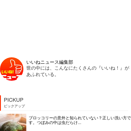
いいねニュース編集部
世の中には、こんなにたくさんの『いいね！』が
あふれている。
PICKUP
ピックアップ
ブロッコリーの意外と知られていない？正しい洗い方で
す。つぼみの中は虫だらけ...