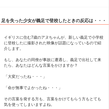
足を失った少女が義足で登校したときの反応は・・・
イギリスに住む7歳のアヌちゃんが、新しい義足で小学校
に登校したに撮影された映像が話題になっているので紹
介します。
もし、あなたの同僚が事故に遭遇し、義足で出社して来
たら、あなたはどんな言葉をかけますか？
「大変だったね・・・」
「命が無事でよかったね・・・」
その言葉を発する方も、言葉をかけてもらう方もとても
気を使ってしまいますよね。