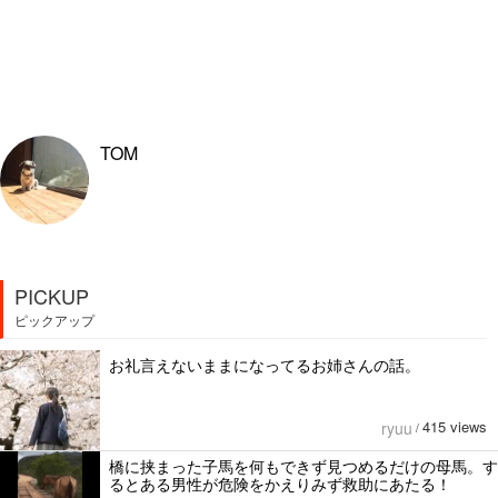
TOM
PICKUP
ピックアップ
お礼言えないままになってるお姉さんの話。
415 views
ryuu
/
橋に挟まった子馬を何もできず見つめるだけの母馬。す
るとある男性が危険をかえりみず救助にあたる！