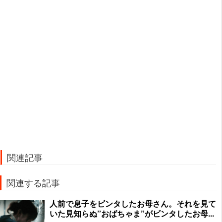
関連記事
関連する記事
人前で息子をビンタしたお母さん。それを見て
いた見知らぬ”おばちゃま”がビンタしたお母...