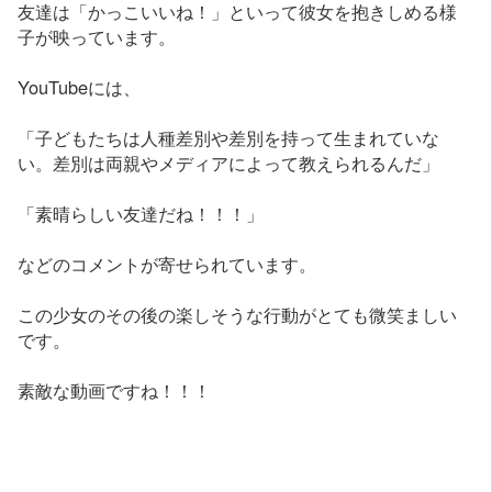
友達は「かっこいいね！」といって彼女を抱きしめる様
子が映っています。
YouTubeには、
「子どもたちは人種差別や差別を持って生まれていな
い。差別は両親やメディアによって教えられるんだ」
「素晴らしい友達だね！！！」
などのコメントが寄せられています。
この少女のその後の楽しそうな行動がとても微笑ましい
です。
素敵な動画ですね！！！