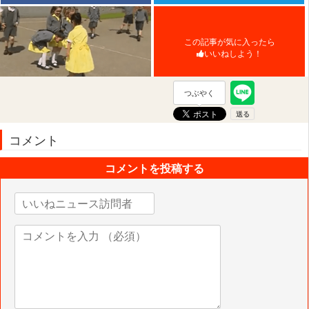
この記事が気に入ったら
いいねしよう！
つぶやく
コメント
コメントを投稿する