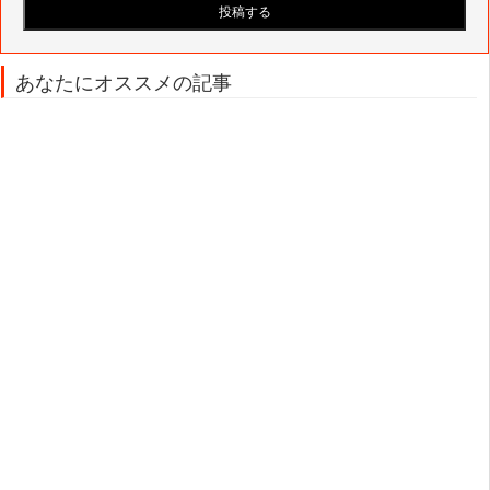
あなたにオススメの記事