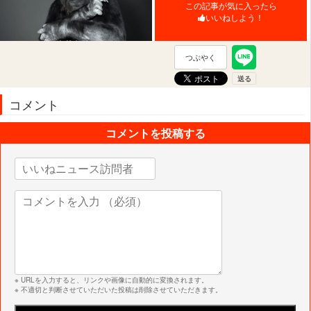
この記事が気に入ったら
いいねしよう！
つぶやく
コメント
コメントを投稿する
※ URLを入力すると、リンクや画像に自動的に変換されます。
※ 不適切と判断させていただいた投稿は削除させていただきます。