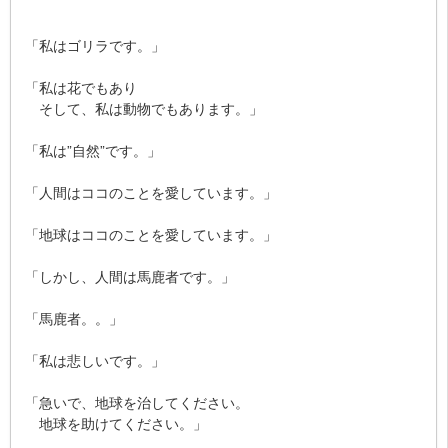
「私はゴリラです。」
「私は花でもあり
そして、私は動物でもあります。」
「私は”自然”です。」
「人間はココのことを愛しています。」
「地球はココのことを愛しています。」
「しかし、人間は馬鹿者です。」
「馬鹿者。。」
「私は悲しいです。」
「急いで、地球を治してください。
地球を助けてください。」