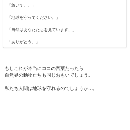
「急いで。。」
「地球を守ってください。」
「自然はあなたたちを見ています。」
「ありがとう。」
もしこれが本当にココの言葉だったら
自然界の動物たちも同じおもいでしょう。
私たち人間は地球を守れるのでしょうか…。