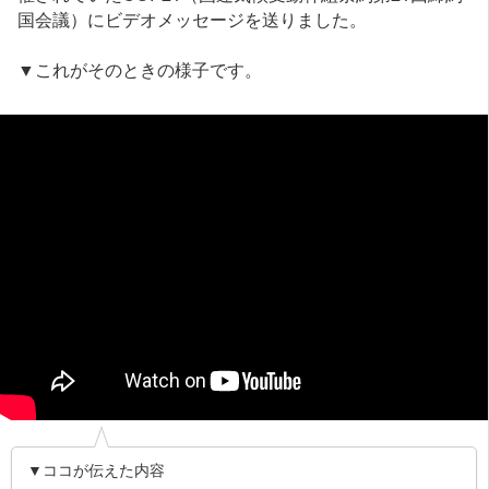
国会議）にビデオメッセージを送りました。
▼これがそのときの様子です。
▼ココが伝えた内容