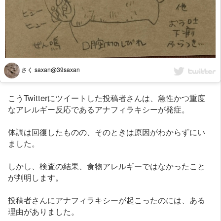
さく saxan@39saxan
こうTwitterにツイートした投稿者さんは、急性かつ重度
なアレルギー反応であるアナフィラキシーが発症。
体調は回復したものの、そのときは原因がわからずにい
ました。
しかし、検査の結果、食物アレルギーではなかったこと
が判明します。
投稿者さんにアナフィラキシーが起こったのには、ある
理由がありました。