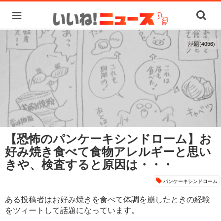
話題(4056)
【恐怖のパンケーキシンドローム】お
好み焼き食べて食物アレルギーと思い
きや、検査すると原因は・・・
パンケーキシンドローム
ある投稿者はお好み焼きを食べて体調を崩したときの経験
をツィートして話題になっています。