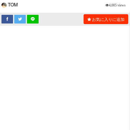
TOM
4,005 views
お気に入りに追加