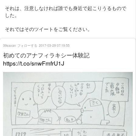
それは、注意しなければ誰でも身近で起こりうるもので
した。
それではそのツイートをご覧ください。
39saxan
フォローする
2017-03-29 07:19:55
初めてのアナフィラキシー体験記
https://t.co/snwFmfrU1J