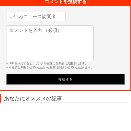
コメントを投稿する
※ URLを入力すると、リンクや画像に自動的に変換されます。
※ 不適切と判断させていただいた投稿は削除させていただきます。
あなたにオススメの記事