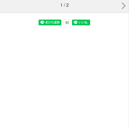
1 / 2