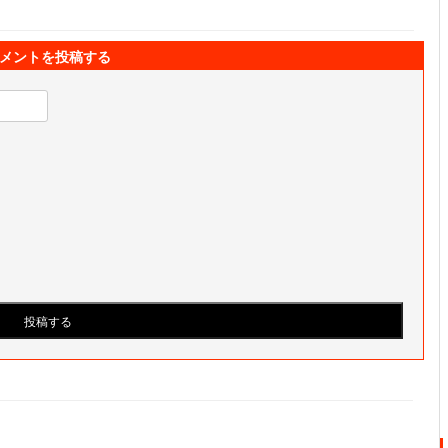
メントを投稿する