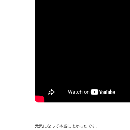
元気になって本当によかったです。