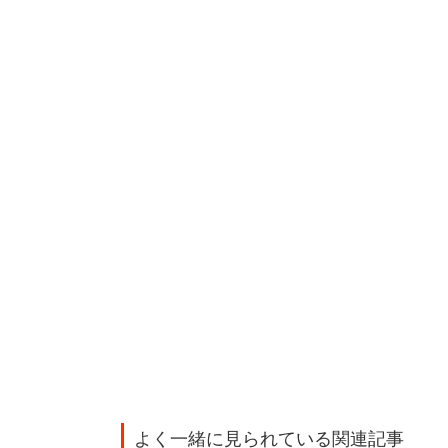
よく一緒に見られている関連記事