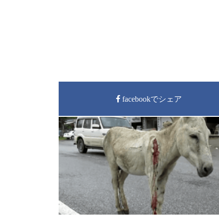
facebookでシェア