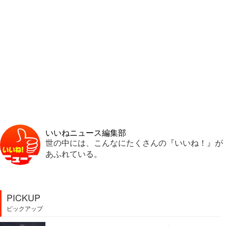
いいねニュース編集部
世の中には、こんなにたくさんの『いいね！』が
あふれている。
PICKUP
ピックアップ