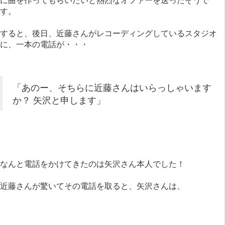
す。
すると、後日、近藤さんがレコーディングしているスタジオ
に、一本の電話が・・・
「あのー、そちらに近藤さんはいらっしゃいます
か？ 矢沢と申します」
なんと電話をかけてきたのは矢沢さん本人でした！
近藤さんが驚いてその電話を取ると、矢沢さんは、