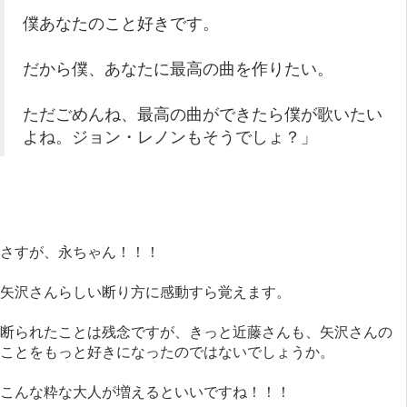
僕あなたのこと好きです。
だから僕、あなたに最高の曲を作りたい。
ただごめんね、最高の曲ができたら僕が歌いたい
よね。ジョン・レノンもそうでしょ？」
さすが、永ちゃん！！！
矢沢さんらしい断り方に感動すら覚えます。
断られたことは残念ですが、きっと近藤さんも、矢沢さんの
ことをもっと好きになったのではないでしょうか。
こんな粋な大人が増えるといいですね！！！