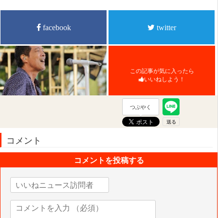
facebook
twitter
この記事が気に入ったら
いいねしよう！
つぶやく
コメント
コメントを投稿する