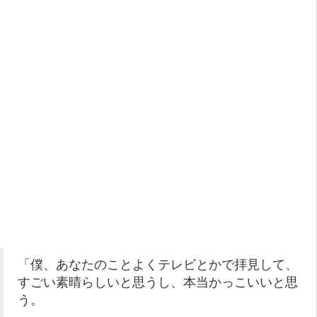
「僕、あなたのことよくテレビとかで拝見して、
すごい素晴らしいと思うし、本当かっこいいと思
う。