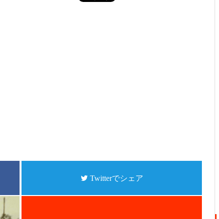
Twitterでシェア