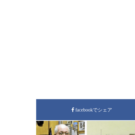
facebookでシェア