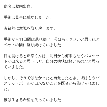
病名は脳内出血。
手術は見事に成功しました。
奇跡的に意識を取り戻します。
手術から11日間は眠り続け、母はもうダメかと思うほど
ベットの隣に座り続けていました。
目を開けると正幸くんは、明日から何事もなくバスケッ
トが出来ると思うほど、自分の病状は軽いものだと思っ
ていました。
しかし、そうではなかったと自覚したとき、彼はもうバ
スケットボールが出来ないことを医者から告げられまし
た。
彼は生きる希望を失っていました。