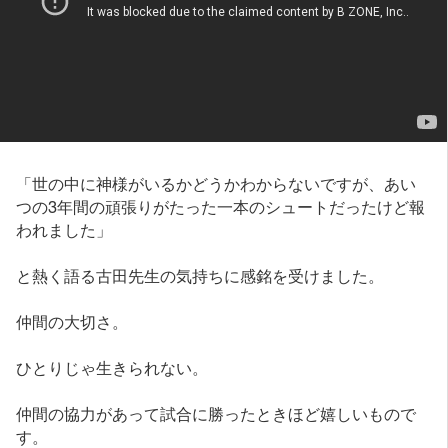
「世の中に神様がいるかどうかわからないですが、あい
つの3年間の頑張りがたった一本のシュートだったけど報
われました」
と熱く語る古田先生の気持ちに感銘を受けました。
仲間の大切さ。
ひとりじゃ生きられない。
仲間の協力があって試合に勝ったときほど嬉しいもので
す。