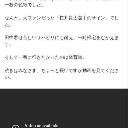
一枚の色紙でした。
なんと、大ファンだった「桜井良太選手のサイン」でし
た。
田中君は苦しいリハビリにも耐え、一時帰宅をむかえま
す。
そして一番に行きたかったのは体育館。
続きはみなさま、ちょっと長いですが動画を見てくださ
い。