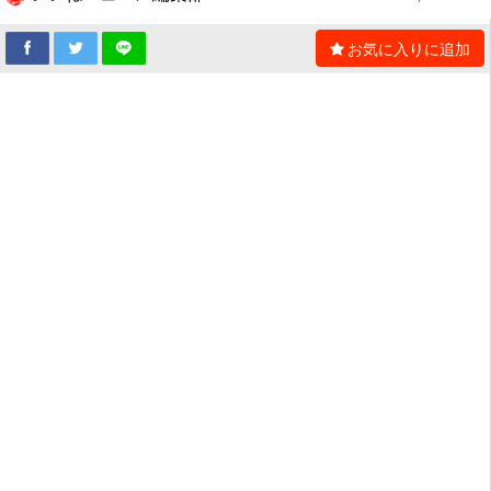
お気に入りに追加