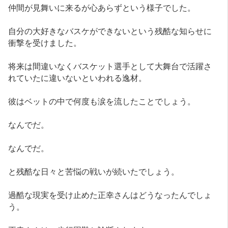
仲間が見舞いに来るが心あらずという様子でした。
自分の大好きなバスケができないという残酷な知らせに
衝撃を受けました。
将来は間違いなくバスケット選手として大舞台で活躍さ
れていたに違いないといわれる逸材。
彼はベットの中で何度も涙を流したことでしょう。
なんでだ。
なんでだ。
と残酷な日々と苦悩の戦いが続いたでしょう。
過酷な現実を受け止めた正幸さんはどうなったんでしょ
う。