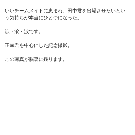
いいチームメイトに恵まれ、田中君を出場させたいとい
う気持ちが本当にひとつになった。
涙・涙・涙です。
正幸君を中心にした記念撮影。
この写真が脳裏に残ります。