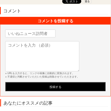
コメント
コメントを投稿する
※ URLを入力すると、リンクや画像に自動的に変換されます。
※ 不適切と判断させていただいた投稿は削除させていただきます。
あなたにオススメの記事