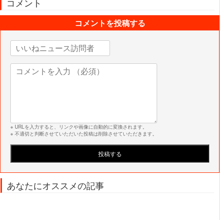
コメント
コメントを投稿する
※ URLを入力すると、リンクや画像に自動的に変換されます。
※ 不適切と判断させていただいた投稿は削除させていただきます。
あなたにオススメの記事