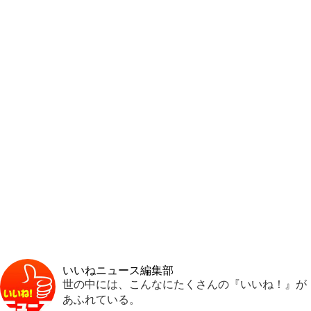
いいねニュース編集部
世の中には、こんなにたくさんの『いいね！』が
あふれている。