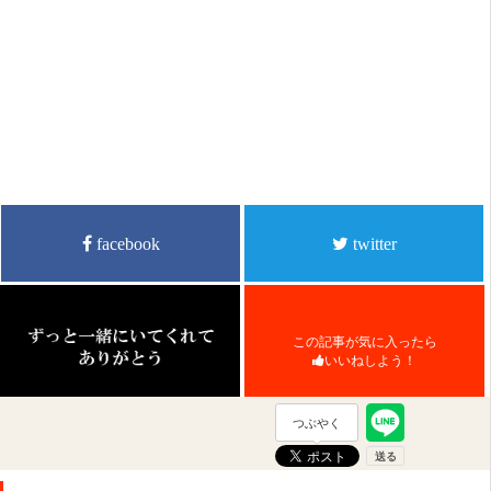
facebook
twitter
この記事が気に入ったら
いいねしよう！
つぶやく