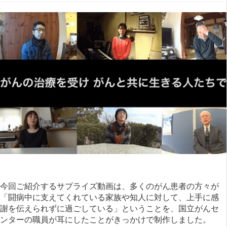
今回ご紹介するサプライズ動画は、多くのがん患者の方々が
「闘病中に支えてくれている家族や知人に対して、上手に感
謝を伝えられずに過ごしている」ということを、国立がんセ
ンターの職員が耳にしたことがきっかけで制作しました。