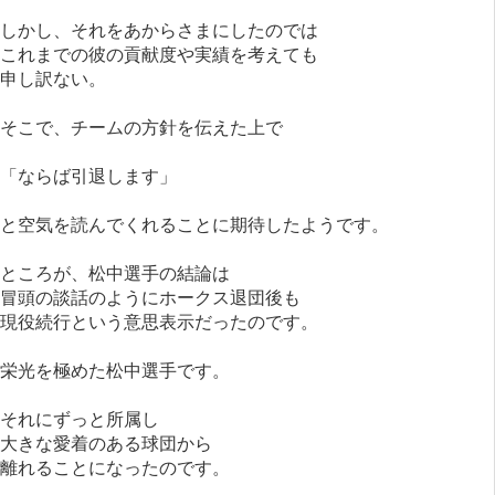
しかし、それをあからさまにしたのでは
これまでの彼の貢献度や実績を考えても
申し訳ない。
そこで、チームの方針を伝えた上で
「ならば引退します」
と空気を読んでくれることに期待したようです。
ところが、松中選手の結論は
冒頭の談話のようにホークス退団後も
現役続行という意思表示だったのです。
栄光を極めた松中選手です。
それにずっと所属し
大きな愛着のある球団から
離れることになったのです。