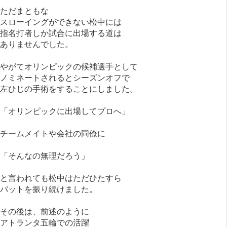
ただまともな
スローイングができない松中には
指名打者しか試合に出場する道は
ありませんでした。
やがてオリンピックの候補選手として
ノミネートされるとシーズンオフで
左ひじの手術をすることにしました。
「オリンピックに出場してプロへ」
チームメイトや会社の同僚に
「そんなの無理だろう」
と言われても松中はただひたすら
バットを振り続けました。
その後は、前述のように
アトランタ五輪での活躍