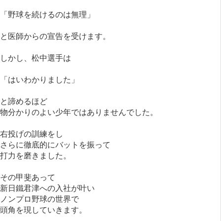
「野球を続けるのは無理」
と医師からの宣告を受けます。
しかし、松中選手は
「はいわかりました」
と諦めるほど
物分かりのよい少年ではありませんでした。
右投げの訓練をし
さらに徹底的にバットを振って
打力を磨きました。
その甲斐あって
新日鐵君津への入社が叶い
ノンプロ野球の世界で
頭角を現していきます。