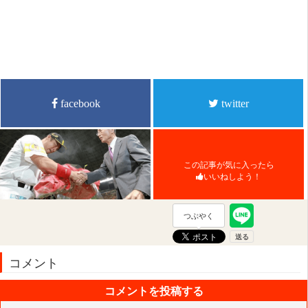
facebook
twitter
この記事が気に入ったら
いいねしよう！
つぶやく
コメント
コメントを投稿する