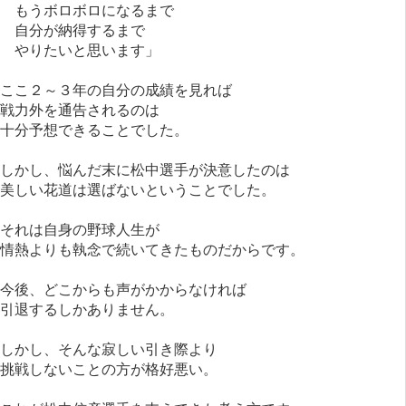
もうボロボロになるまで
自分が納得するまで
やりたいと思います」
ここ２～３年の自分の成績を見れば
戦力外を通告されるのは
十分予想できることでした。
しかし、悩んだ末に松中選手が決意したのは
美しい花道は選ばないということでした。
それは自身の野球人生が
情熱よりも執念で続いてきたものだからです。
今後、どこからも声がかからなければ
引退するしかありません。
しかし、そんな寂しい引き際より
挑戦しないことの方が格好悪い。