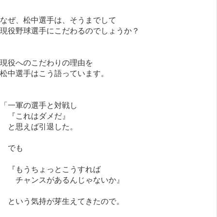
なぜ、松中選手は、そうまでして
現役野球選手にこだわるのでしょうか？
現役へのこだわりの理由を
松中選手はこう語っています。
「一軍の選手と対戦し
『これはダメだ』
と思えば引退した。
でも
『もうちょっとこうすれば
チャンスがあるんじゃないか』
という気持が芽生えてきたので。