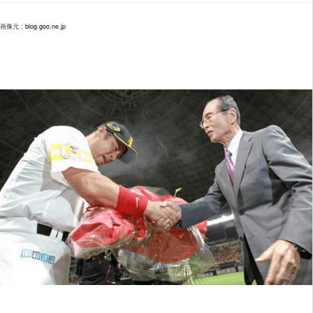
画像元：
blog.goo.ne.jp