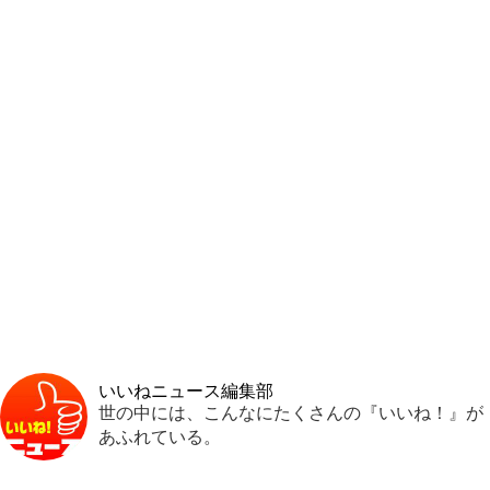
いいねニュース編集部
世の中には、こんなにたくさんの『いいね！』が
あふれている。