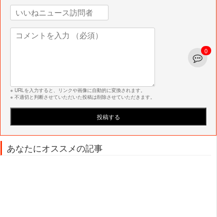
0
※ URLを入力すると、リンクや画像に自動的に変換されます。
※ 不適切と判断させていただいた投稿は削除させていただきます。
あなたにオススメの記事