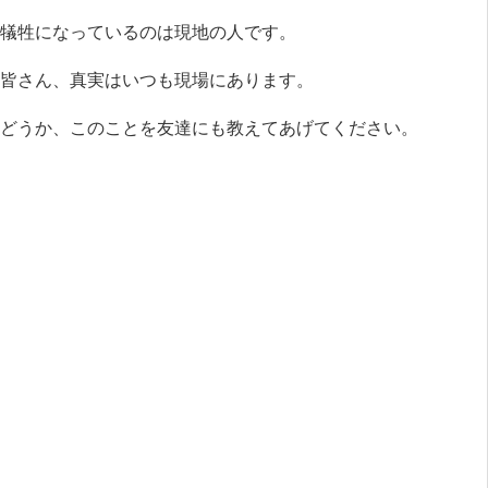
犠牲になっているのは現地の人です。
皆さん、真実はいつも現場にあります。
どうか、このことを友達にも教えてあげてください。