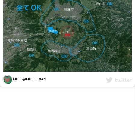
MIDO@MIDO_RIAN