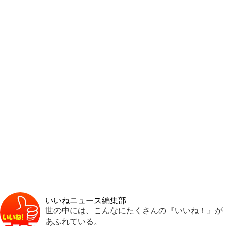
いいねニュース編集部
世の中には、こんなにたくさんの『いいね！』が
あふれている。