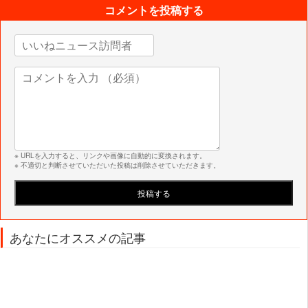
コメントを投稿する
※ URLを入力すると、リンクや画像に自動的に変換されます。
※ 不適切と判断させていただいた投稿は削除させていただきます。
あなたにオススメの記事