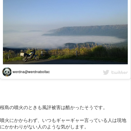
werdna@werdnaboltac
桜島の噴火のときも風評被害は酷かったそうです。
噴火にかからわず、いつもギャーギャー言っている人は現地
にかかわりがない人のような気がします。