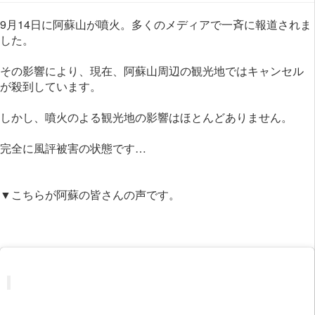
9月14日に阿蘇山が噴火。多くのメディアで一斉に報道されま
した。
その影響により、現在、阿蘇山周辺の観光地ではキャンセル
が殺到しています。
しかし、噴火のよる観光地の影響はほとんどありません。
完全に風評被害の状態です…
▼こちらが阿蘇の皆さんの声です。