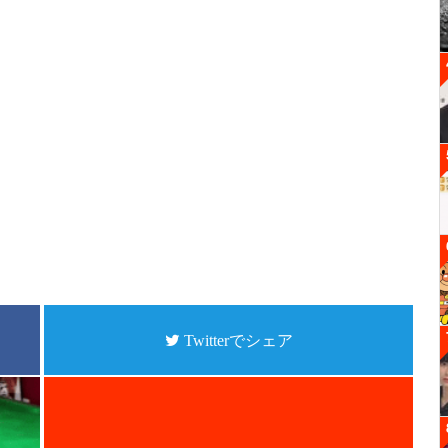
Twitterでシェア