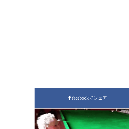
facebookでシェア