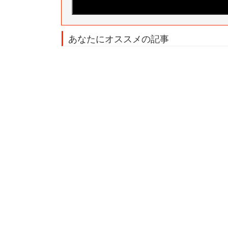
あなたにオススメの記事