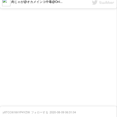
肉じゃが@オカメインコ中毒@Oni...
y8TCO616hYP4YZW
フォローする
2020-08-09 06:31:04