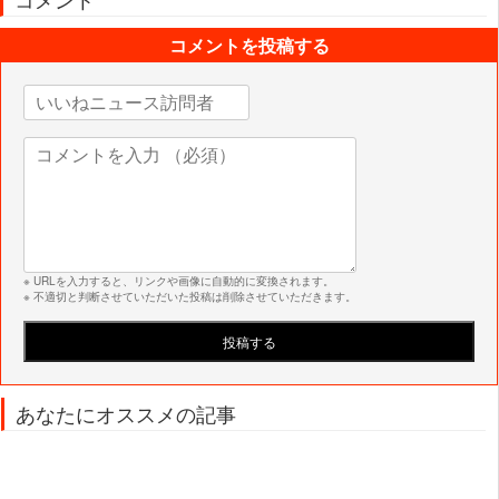
コメントを投稿する
※ URLを入力すると、リンクや画像に自動的に変換されます。
※ 不適切と判断させていただいた投稿は削除させていただきます。
あなたにオススメの記事