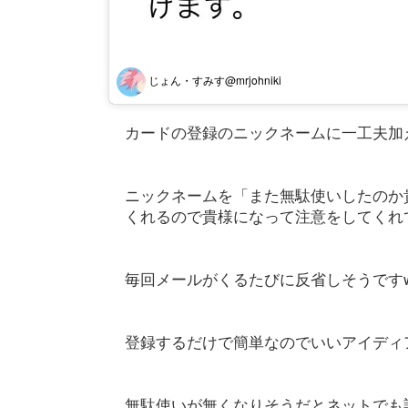
じょん・すみす@mrjohniki
カードの登録のニックネームに一工夫加
ニックネームを「また無駄使いしたのか
くれるので貴様になって注意をしてくれ
毎回メールがくるたびに反省しそうです
登録するだけで簡単なのでいいアイディ
無駄使いが無くなりそうだとネットでも