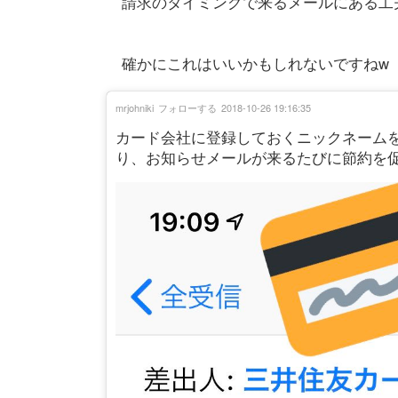
請求のタイミングで来るメールにある工
確かにこれはいいかもしれないですねw
mrjohniki
フォローする
2018-10-26 19:16:35
カード会社に登録しておくニックネーム
り、お知らせメールが来るたびに節約を