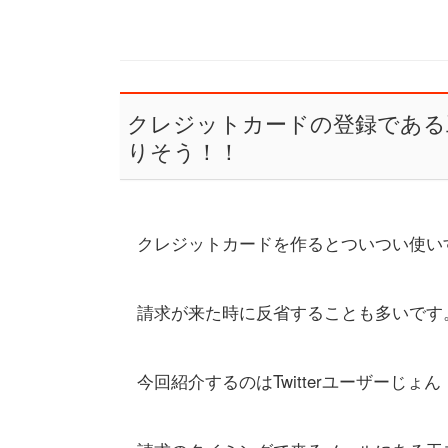
クレジットカードの登録である
りそう！！
クレジットカードを作るとついつい使い
請求が来た時に反省することも多いです
今回紹介するのはTwitterユーザーじょん・