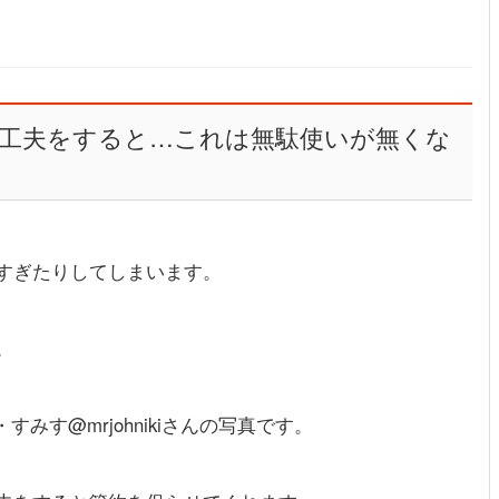
工夫をすると…これは無駄使いが無くな
すぎたりしてしまいます。
。
すみす@mrjohnikiさんの写真です。