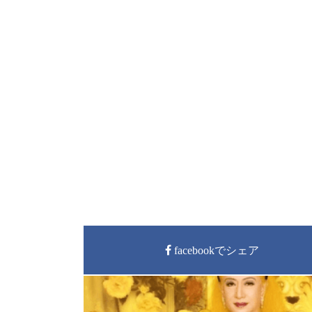
facebookでシェア