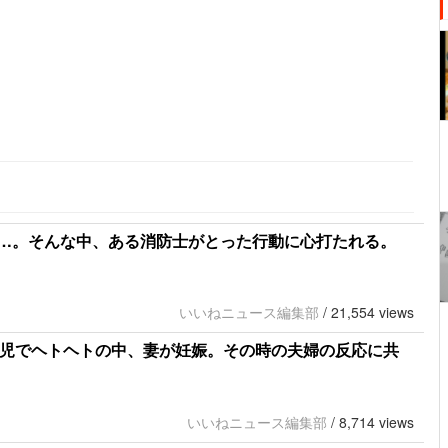
…。そんな中、ある消防士がとった行動に心打たれる。
いいねニュース編集部
/
21,554 views
の育児でヘトヘトの中、妻が妊娠。その時の夫婦の反応に共
いいねニュース編集部
/
8,714 views