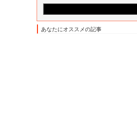
あなたにオススメの記事