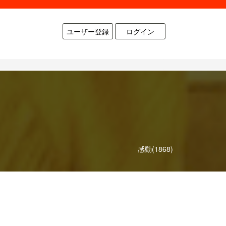
ユーザー登録
ログイン
感動(1868)