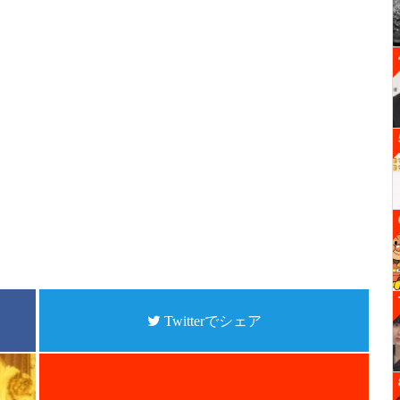
Twitterでシェア