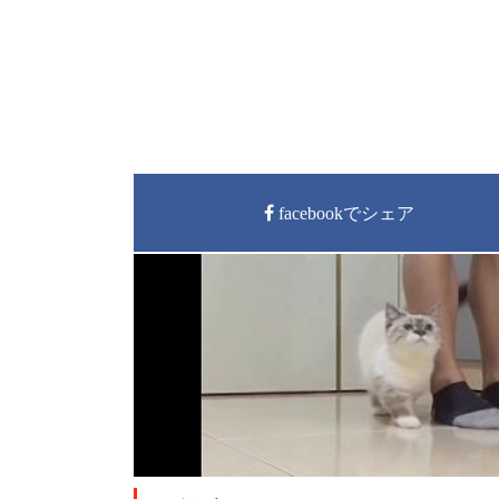
facebookでシェア