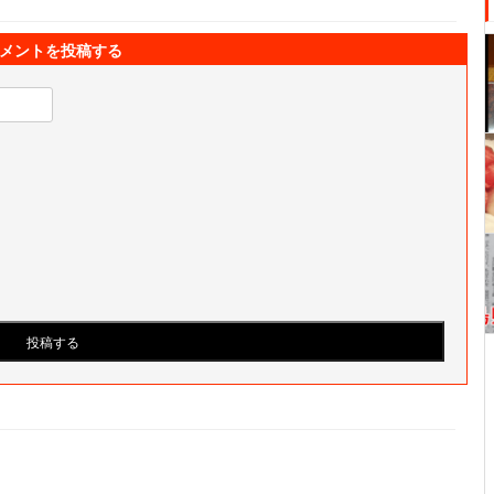
メントを投稿する