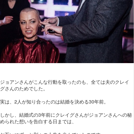
ジョアンさんがこんな行動を取ったのも、全ては夫のクレイ
グさんのためでした。
実は、2人が知り合ったのは結婚を決める30年前。
しかし、結婚式の3年前にクレイグさんがジョアンさんへの秘
められた想いを告白する日までは、