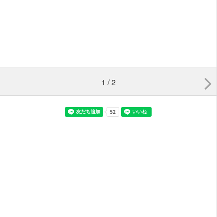
1 / 2