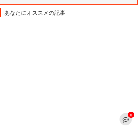
あなたにオススメの記事
0