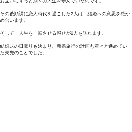
お互いにずっと別々の人生を歩んでいたのです。
その後順調に恋人時代を過ごした2人は、結婚への意思を確か
め合います。
そして、人生を一転させる報せが2人を訪れます。
結婚式の日取りも決まり、新婚旅行の計画も着々と進めてい
た矢先のことでした。