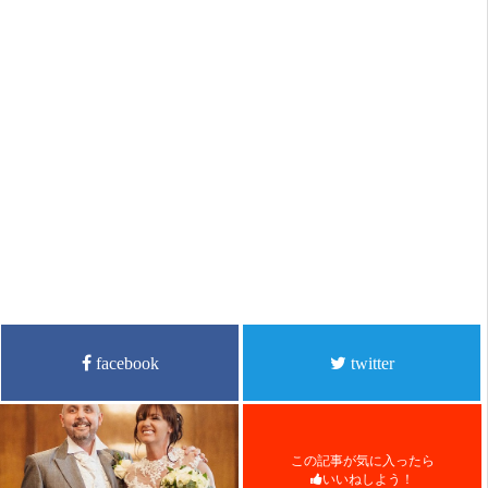
facebook
twitter
この記事が気に入ったら
いいねしよう！