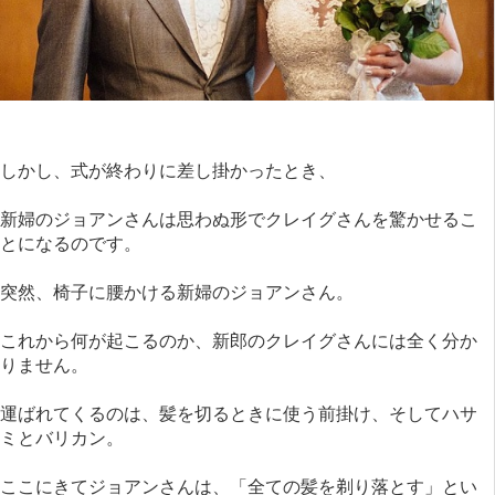
しかし、式が終わりに差し掛かったとき、
新婦のジョアンさんは思わぬ形でクレイグさんを驚かせるこ
とになるのです。
突然、椅子に腰かける新婦のジョアンさん。
これから何が起こるのか、新郎のクレイグさんには全く分か
りません。
運ばれてくるのは、髪を切るときに使う前掛け、そしてハサ
ミとバリカン。
ここにきてジョアンさんは、「全ての髪を剃り落とす」とい