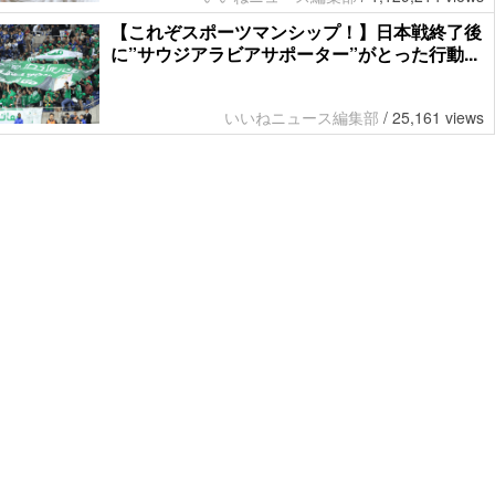
【これぞスポーツマンシップ！】日本戦終了後
に”サウジアラビアサポーター”がとった行動...
いいねニュース編集部
/
25,161 views