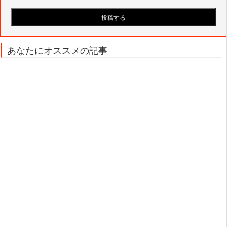
あなたにオススメの記事