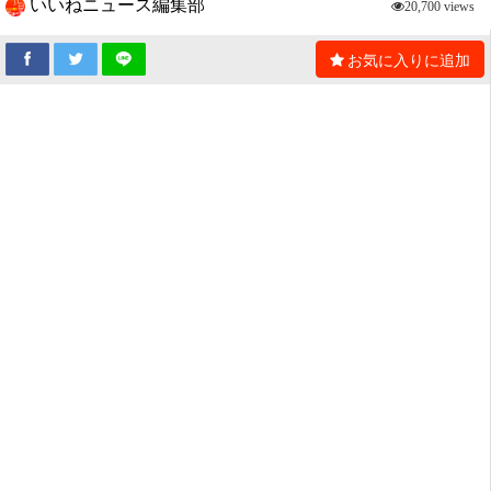
いいねニュース編集部
20,700 views
お気に入りに追加