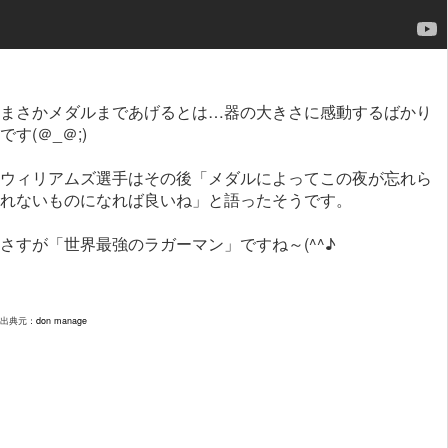
まさかメダルまであげるとは…器の大きさに感動するばかり
です(＠_＠;)
ウィリアムズ選手はその後「メダルによってこの夜が忘れら
れないものになれば良いね」と語ったそうです。
さすが「世界最強のラガーマン」ですね～(^^♪
出典元：
don manage