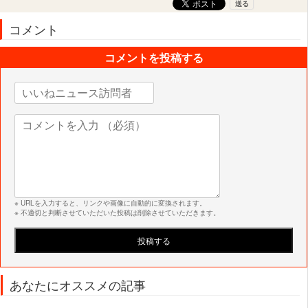
コメント
コメントを投稿する
※ URLを入力すると、リンクや画像に自動的に変換されます。
※ 不適切と判断させていただいた投稿は削除させていただきます。
あなたにオススメの記事