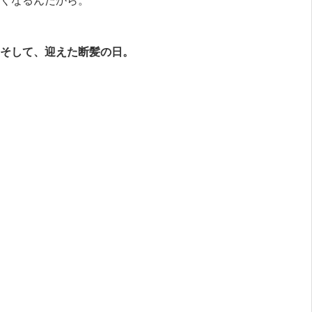
そして、迎えた断髪の日。