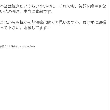
本当は泣きたいくらい辛いのに…それでも、笑顔を絶やさな
い芯の強さ、本当に素敵です。
これからも抗がん剤治療は続くと思いますが、負けずに頑張
って下さい。応援してます！
参照元：
北斗晶オフィシャルブログ