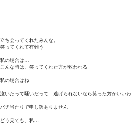
立ち会ってくれたみんな。
笑ってくれて有難う
私の場合は…
こんな時は、笑ってくれた方が救われる。
私の場合はね
泣いたって騒いだって…逃げられないなら笑った方がいいわ
バチ当たりで申し訳ありません
どう見ても、私…