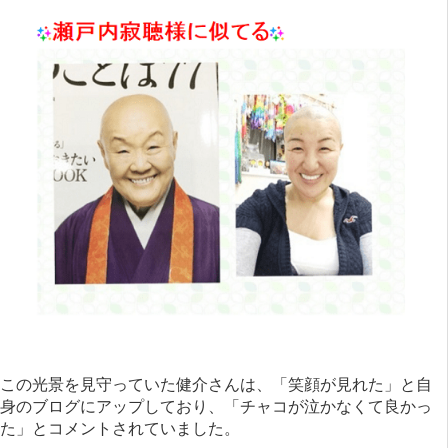
この光景を見守っていた健介さんは、「笑顔が見れた」と自
身のブログにアップしており、「チャコが泣かなくて良かっ
た」とコメントされていました。