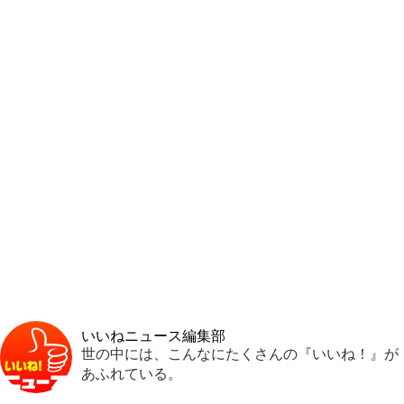
いいねニュース編集部
世の中には、こんなにたくさんの『いいね！』が
あふれている。