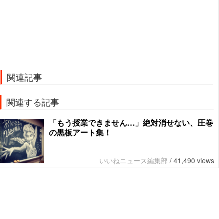
関連記事
関連する記事
「もう授業できません…」絶対消せない、圧巻
の黒板アート集！
いいねニュース編集部
/
41,490 views