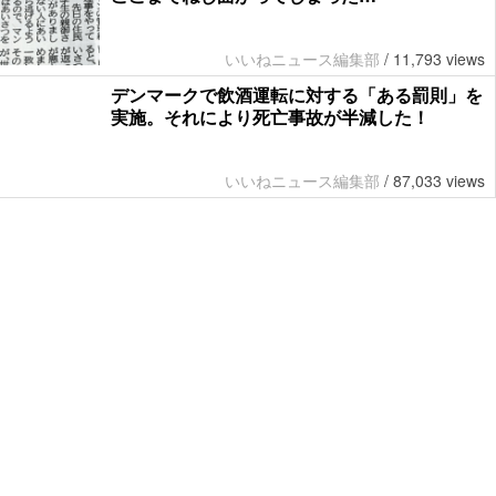
いいねニュース編集部
/
11,793 views
デンマークで飲酒運転に対する「ある罰則」を
実施。それにより死亡事故が半減した！
いいねニュース編集部
/
87,033 views