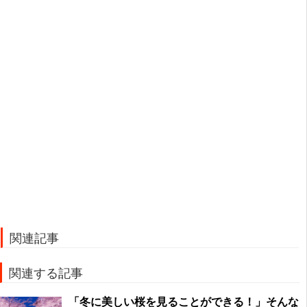
関連記事
関連する記事
「冬に美しい桜を見ることができる！」そんな