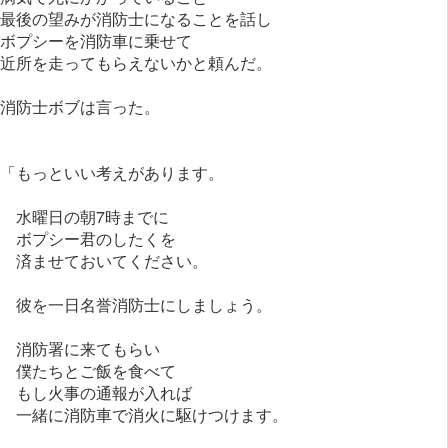
最後の望みが消防士になることを話し
ボプシーを消防車に乗せて
近所を走ってもらえないかと頼んだ。
消防士ボブは言った。
「もっといい考えがあります。
水曜日の朝7時までに
ボプシー君のしたくを
済ませておいてください。
彼を一日名誉消防士にしましょう。
消防署に来てもらい
僕たちとご飯を食べて
もし火事の通報が入れば
一緒に消防車で消火に駆けつけます。