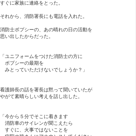
すぐに家族に連絡をとった。
それから、消防署長にも電話を入れた。
消防士ボプシーの、あの晴れの日の活動を
思い出したからだった。
「ユニフォームをつけた消防士の方に
ボプシーの最期を
みとっていただけないでしょうか？」
看護師長の話を署長は黙って聞いていたが
やがて素晴らしい考えを話し出した。
「今から５分でそこに着きます
消防車のサイレンが聞こえたら
すぐに、火事ではないことを