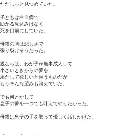
ただじっと見つめていた。
子どもは白血病で
助かる見込みはなく
死を目前にしていた。
母親の胸は悲しさで
張り裂けそうだった。
親ならば、わが子が無事成人して
小さいときからの夢を
果たして欲しいと願うものだが
もうそんな望みも消えていた。
でも何とかして
息子の夢を一つでも叶えてやりたかった。
母親は息子の手を取って優しく話しかけた。