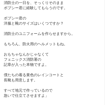
消防士の一日を、そっくりそのまま
ボプシー君に経験してもらうのです。
ボプシー君の
洋服と靴のサイズはいくつですか？
消防士のユニフォームを作らせますから。
もちろん、防火用のヘルメットもね。
おもちゃなんかじゃなくて
フェニックス消防署の
記章が入った本物ですよ。
僕たちの着る黄色のレインコートと
長靴も用意します。
すべて地元で作っているので
急いで仕立てさせますよ」