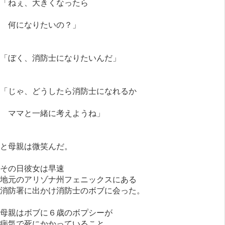
「ねぇ、大きくなったら
何になりたいの？」
「ぼく、消防士になりたいんだ」
「じゃ、どうしたら消防士になれるか
ママと一緒に考えようね」
と母親は微笑んだ。
その日彼女は早速
地元のアリゾナ州フェニックスにある
消防署に出かけ消防士のボブに会った。
母親はボブに６歳のボプシーが
病気で死にかかっていること