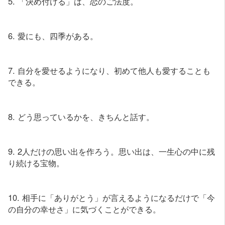
5. 「決め付ける」は、恋のご法度。
6. 愛にも、四季がある。
7. 自分を愛せるようになり、初めて他人も愛することも
できる。
8. どう思っているかを、きちんと話す。
9. 2人だけの思い出を作ろう。思い出は、一生心の中に残
り続ける宝物。
10. 相手に「ありがとう」が言えるようになるだけで「今
の自分の幸せさ」に気づくことができる。