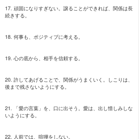
17. 頑固になりすぎない。譲ることができれば、関係は長
続きする。
18. 何事も、ポジティブに考える。
19. 心の底から、相手を信頼する。
20. 許してあげることで、関係がうまくいく。しこりは、
後まで残さないようにする。
21. 「愛の言葉」を、口に出そう。愛は、出し惜しみしな
いようにする。
22. 人前では、喧嘩をしない。