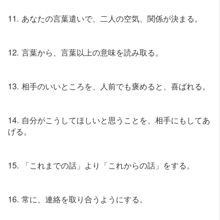
11. あなたの言葉遣いで、二人の空気、関係が決まる。
12. 言葉から、言葉以上の意味を読み取る。
13. 相手のいいところを、人前でも褒めると、喜ばれる。
14. 自分がこうしてほしいと思うことを、相手にもしてあ
げる。
15. 「これまでの話」より「これからの話」をする。
16. 常に、連絡を取り合うようにする。