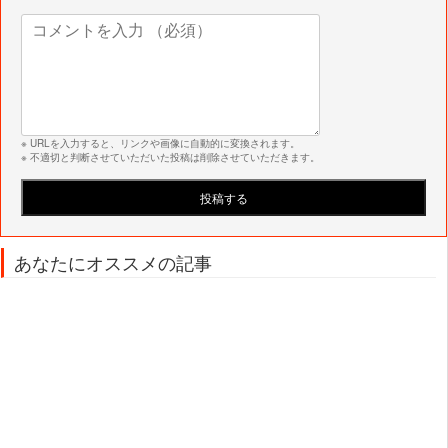
※ URLを入力すると、リンクや画像に自動的に変換されます。
※ 不適切と判断させていただいた投稿は削除させていただきます。
あなたにオススメの記事