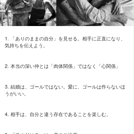
1. 「ありのままの自分」を見せる。相手に正直になり、
気持ちを伝えよう。
2. 本当の深い仲とは「肉体関係」ではなく「心関係」
3. 結婚は、ゴールではない。愛に、ゴールは作らないほ
うがいい。
4. 相手は、自分と違う存在であることを楽しむ。