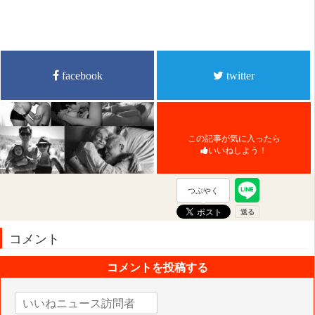
facebook
twitter
この記事が気に入ったら
いいねしよう！
つぶやく
コメント
コメントを投稿する