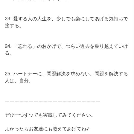
23. 愛する人の人生を、少しでも楽にしてあげる気持ちで
接する。
24. 「忘れる」のおかげで、つらい過去を乗り越えていけ
る。
25. パートナーに、問題解決を求めない。問題を解決する
人は、自分。
ーーーーーーーーーーーーーーーーーーーー
ぜひ一つずつでも実践してみてください。
よかったらお友達にも教えてあげてね♪