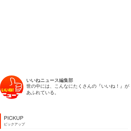
いいねニュース編集部
世の中には、こんなにたくさんの『いいね！』が
あふれている。
PICKUP
ピックアップ