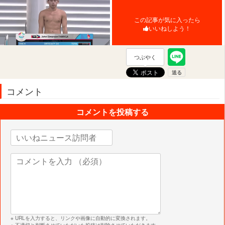
この記事が気に入ったら
いいねしよう！
つぶやく
コメント
コメントを投稿する
※ URLを入力すると、リンクや画像に自動的に変換されます。
※ 不適切と判断させていただいた投稿は削除させていただきます。