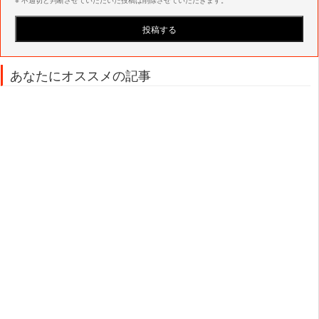
あなたにオススメの記事