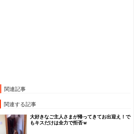
関連記事
関連する記事
大好きなご主人さまが帰ってきてお出迎え！で
もキスだけは全力で拒否ｗ