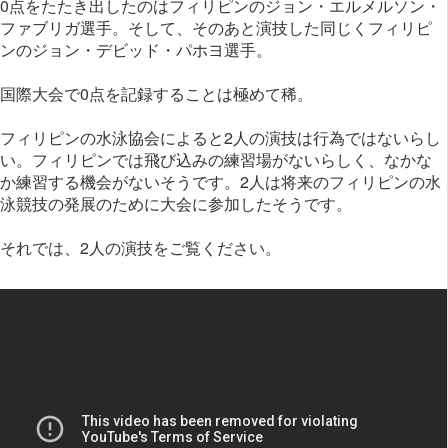
0点をたたき出したのはフィリピンのジョン・エルメルソン・
ファブリガ選手。そして、そのあと演技した同じくフィリピ
ンのジョン・デビッド・パホヨ選手。
国際大会で0点を記録することは極めて稀。
フィリピンの水泳協会によると2人の演技は行為ではないらし
い。フィリピンでは飛び込みの練習場がないらしく、なかな
か練習する機会がないそうです。2人は将来のフィリピンの水
泳競技の発展のために大会に参加したそうです。
それでは、2人の演技をご覧ください。