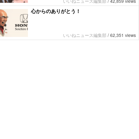
いいねニュース編集部
/
42,859 views
心からのありがとう！
いいねニュース編集部
/
62,351 views