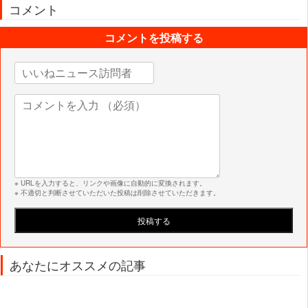
コメント
コメントを投稿する
※ URLを入力すると、リンクや画像に自動的に変換されます。
※ 不適切と判断させていただいた投稿は削除させていただきます。
あなたにオススメの記事