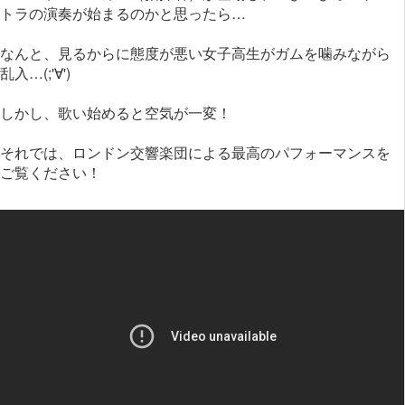
トラの演奏が始まるのかと思ったら…
なんと、見るからに態度が悪い女子高生がガムを噛みながら
乱入…(;'∀')
しかし、歌い始めると空気が一変！
それでは、ロンドン交響楽団による最高のパフォーマンスを
ご覧ください！