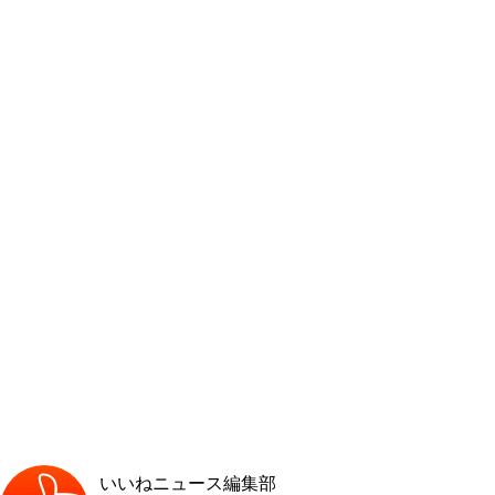
いいねニュース編集部