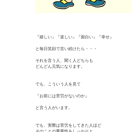
『嬉しい』『楽しい』『面白い』『幸せ』
と毎日笑顔で言い続けたら・・・
それを言う人、聞く人どちらも
どんどん元気になります。
でも、こういう人を見て
『お前には苦労がないのか』
と言う人がいます。
でも、実際は苦労をしてきた人ほど
そのことの重要性をしっかりと