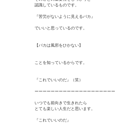
認識しているものです。
『苦労がないように見えるバカ』
でいいと思っているのです。
【バカは風邪をひかない】
ことを知っているからです。
『これでいいのだ』（笑）
ーーーーーーーーーーーーーーーーーーーー
いつでも前向きで生きれたら
とても楽しい人生だと思います。
『これでいいのだ』