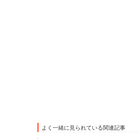
よく一緒に見られている関連記事