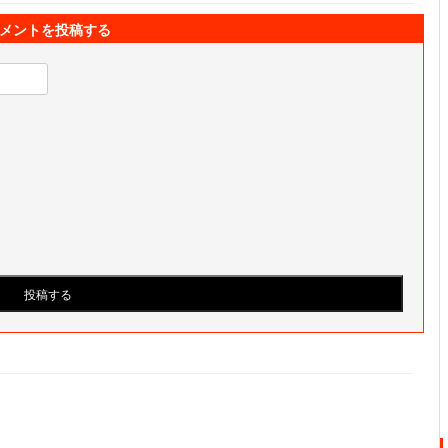
メントを投稿する