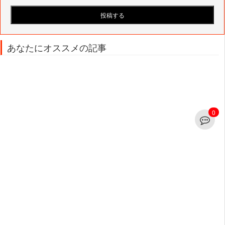
あなたにオススメの記事
0