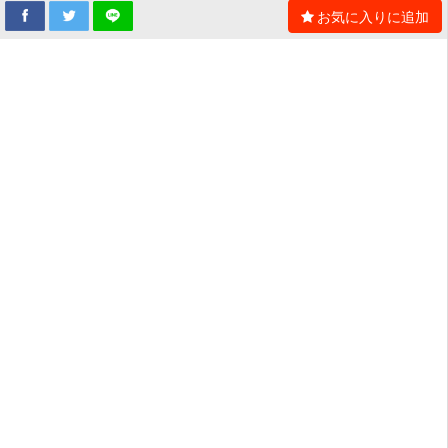
お気に入りに追加