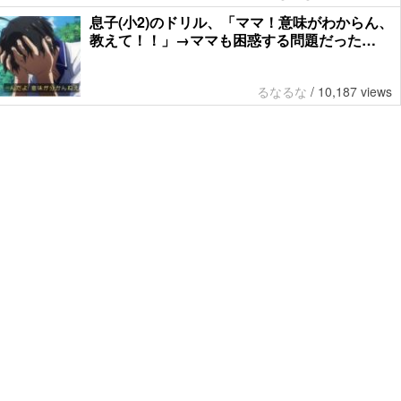
息子(小2)のドリル、「ママ！意味がわからん、
教えて！！」→ママも困惑する問題だった…
るなるな
/
10,187 views