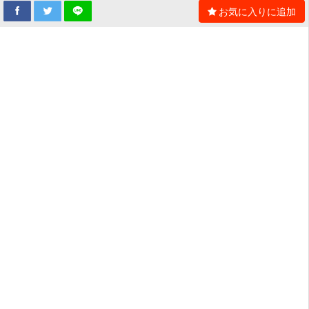
お気に入りに追加