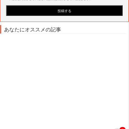
あなたにオススメの記事