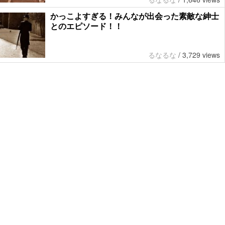
かっこよすぎる！みんなが出会った素敵な紳士
とのエピソード！！
るなるな
/
3,729 views