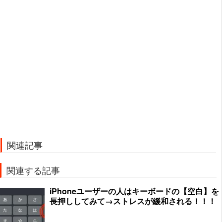
関連記事
関連する記事
iPhoneユーザーの人はキーボードの【空白】を
長押ししてみて→ストレスが緩和される！！！