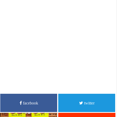
facebook
twitter