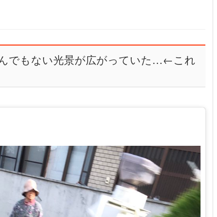
んでもない光景が広がっていた…←これ