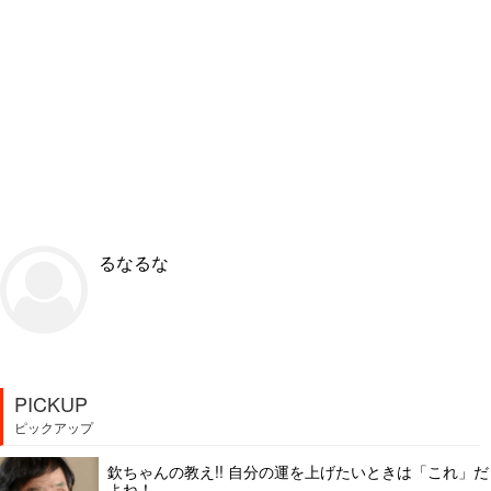
るなるな
PICKUP
ピックアップ
欽ちゃんの教え!! 自分の運を上げたいときは「これ」だ
よね！