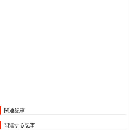
関連記事
関連する記事