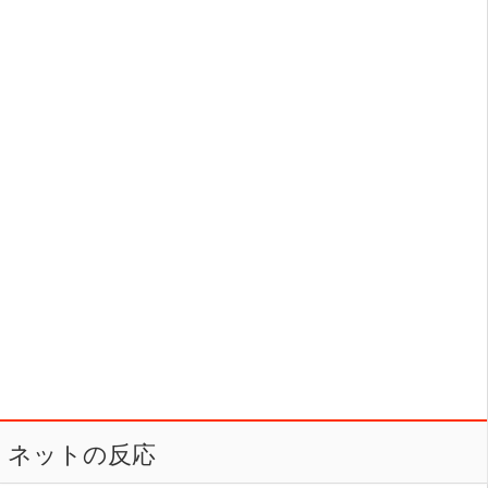
ネットの反応