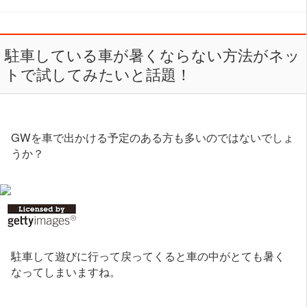
駐車している車が暑くならない方法がネッ
トで試してみたいと話題！
GWを車で出かける予定のある方も多いのではないでしょ
うか？
駐車して遊びに行って戻ってくると車の中がとても暑く
なってしまいますね。