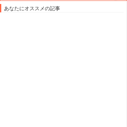
あなたにオススメの記事