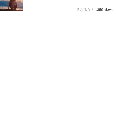
るなるな
/
1,359 views