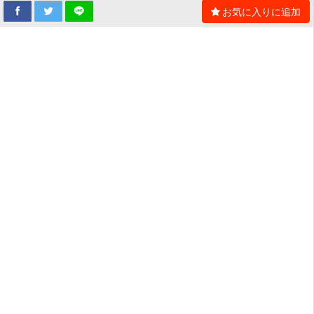
お気に入りに追加