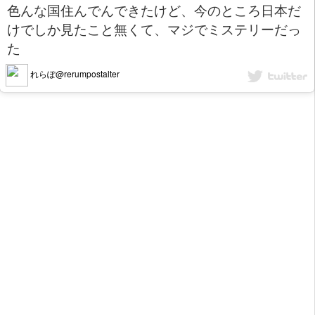
色んな国住んでんできたけど、今のところ日本だ
けでしか見たこと無くて、マジでミステリーだっ
た
れらぽ@rerumpostalter