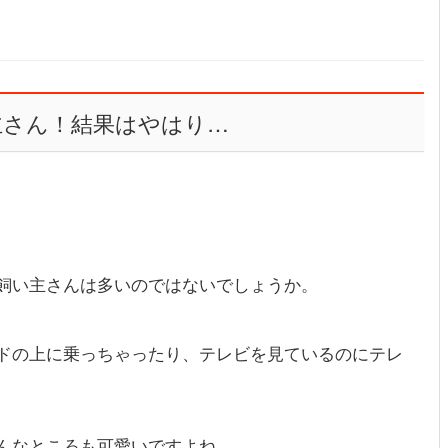
主さん！結果はやはり…
飼い主さんは多いのではないでしょうか。
ドの上に乗っちゃったり、テレビを見ているのにテレ
んなところも可愛いですよね。