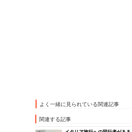
よく一緒に見られている関連記事
関連する記事
イタリア旅行への同行者がるる