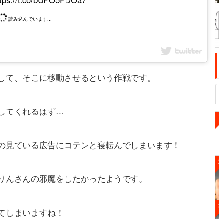
読み込んでいます...
して、そこに移動させるという作戦です。
してくれるはず…
の見ている広告にコテンと寝転んでしまいます！
りんさんの邪魔をしたかったようです。
てしまいますね！