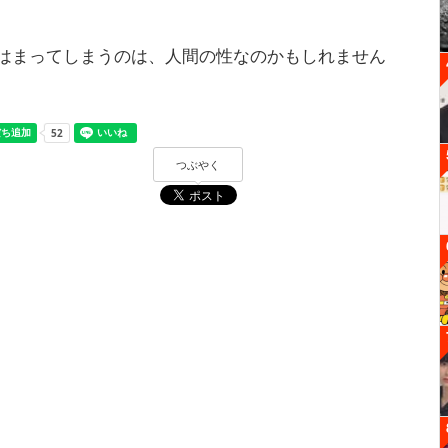
はまってしまうのは、人間の性なのかもしれません
つぶやく