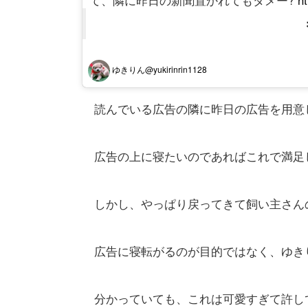
ゆきりん@yukirinrin1128
読んでいる広告の隣に昨日の広告を用意
広告の上に寝たいのであればこれで満足
しかし、やっぱり戻ってきて飼い主さん
広告に寝転がるのが目的ではなく、ゆき
分かっていても、これは可愛すぎて許し