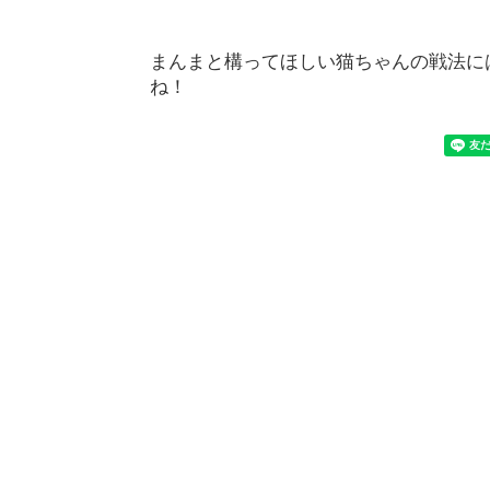
まんまと構ってほしい猫ちゃんの戦法に
ね！