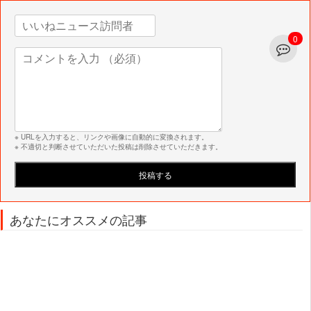
0
※ URLを入力すると、リンクや画像に自動的に変換されます。
※ 不適切と判断させていただいた投稿は削除させていただきます。
あなたにオススメの記事