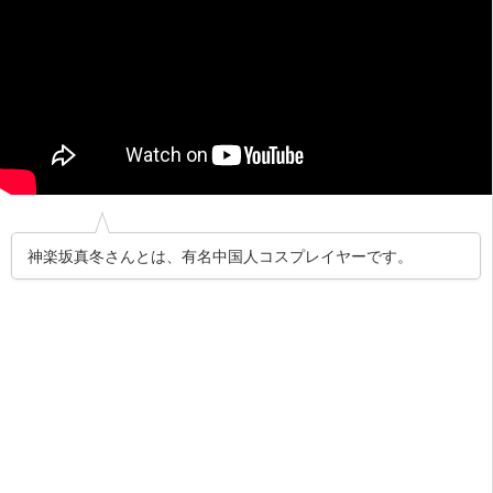
神楽坂真冬さんとは、有名中国人コスプレイヤーです。