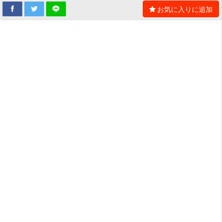
お気に入りに追加