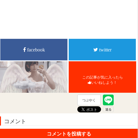
facebook
twitter
この記事が気に入ったら
いいねしよう！
つぶやく
コメント
コメントを投稿する