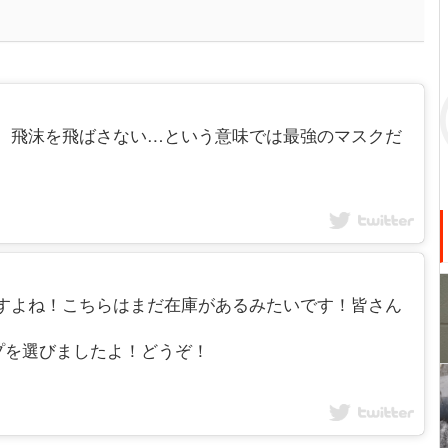
えるけど、飛沫を飛ばさない…という意味では最強のマスクだ
て大変ですよね！こちらはまだ在庫があるみたいです！皆さん
プを選びましたよ！どうぞ！