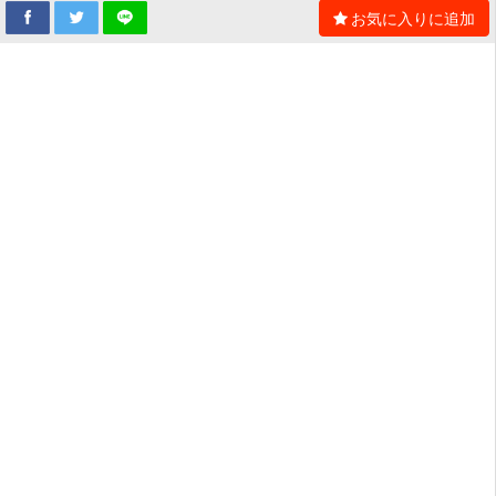
お気に入りに追加