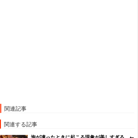
関連記事
関連する記事
泡が凍ったときに起こる現象が美しすぎる…←