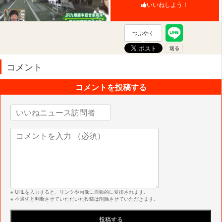
いいねしよう！
つぶやく
コメント
コメントを投稿する
※ URLを入力すると、リンクや画像に自動的に変換されます。
※ 不適切と判断させていただいた投稿は削除させていただきます。