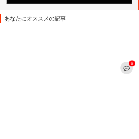
あなたにオススメの記事
0