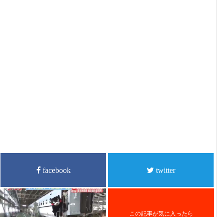
facebook
twitter
この記事が気に入ったら