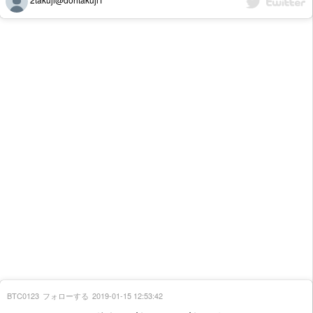
BTC0123
フォローする
2019-01-15 12:53:42