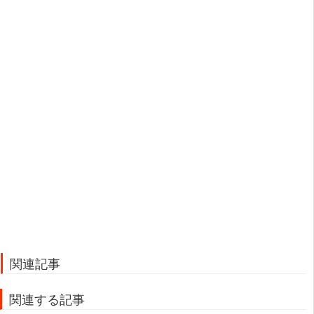
関連記事
関連する記事