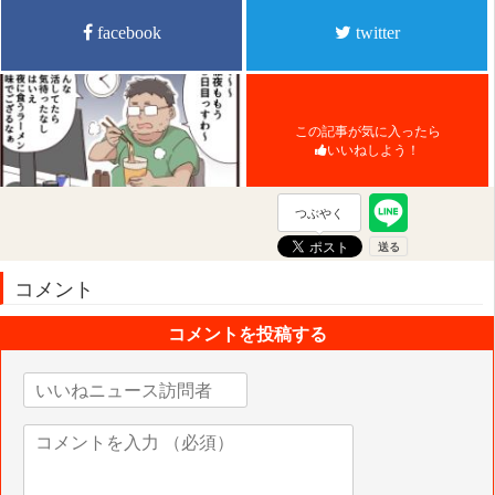
facebook
twitter
この記事が気に入ったら
いいねしよう！
つぶやく
コメント
コメントを投稿する