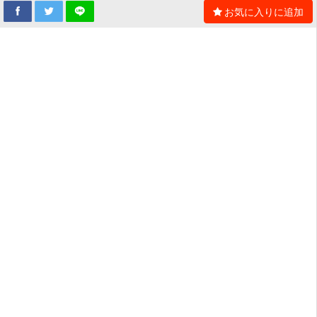
お気に入りに追加