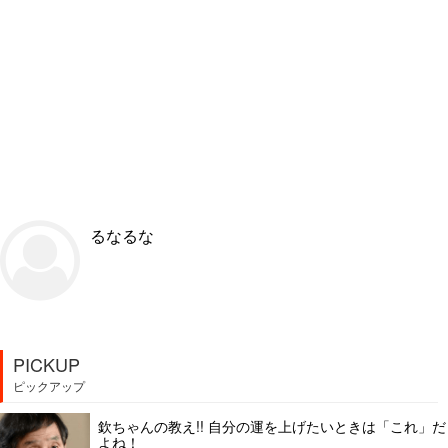
るなるな
PICKUP
ピックアップ
欽ちゃんの教え!! 自分の運を上げたいときは「これ」だ
よね！