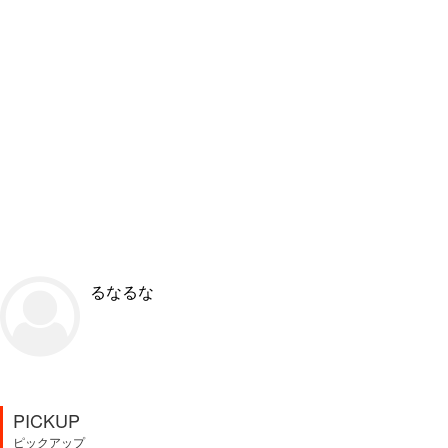
るなるな
PICKUP
ピックアップ