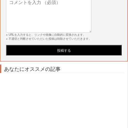
※ URLを入力すると、リンクや画像に自動的に変換されます。
※ 不適切と判断させていただいた投稿は削除させていただきます。
あなたにオススメの記事