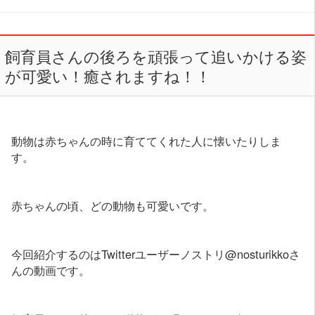
飼育員さんの後ろを頑張って追いかける姿
が可愛い！癒されますね！！
動物は赤ちゃんの時に育ててくれた人に懐いたりしま
す。
赤ちゃんの頃、どの動物も可愛いです。
今回紹介するのはTwitterユーザーノストリ@nosturikkoさ
んの動画です。