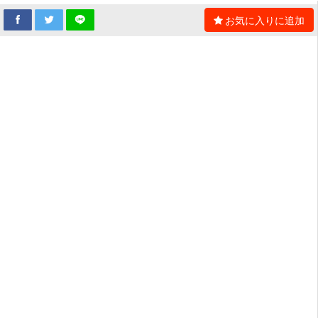
お気に入りに追加