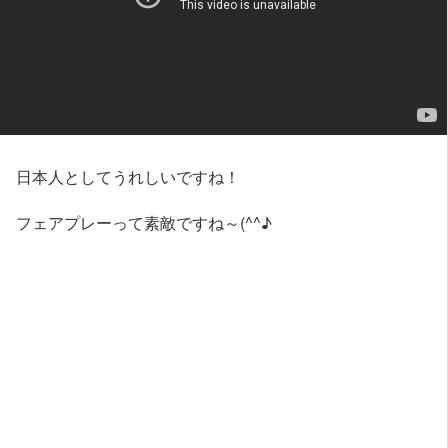
日本人としてうれしいですね！
フェアプレーって素敵ですね～(^^♪