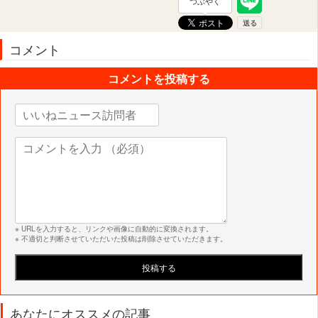
つぶやく
コメント
コメントを投稿する
※ URLを入力すると、リンクや画像に自動的に変換されます。
※ 不適切と判断させていただいた投稿は削除させていただきます。
あなたにオススメの記事