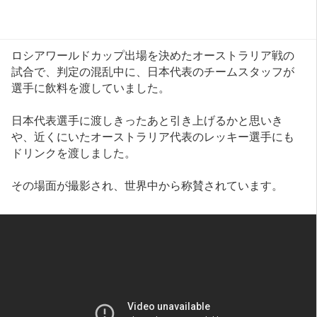
ロシアワールドカップ出場を決めたオーストラリア戦の
試合で、判定の混乱中に、日本代表のチームスタッフが
選手に飲料を渡していました。
日本代表選手に渡しきったあと引き上げるかと思いき
や、近くにいたオーストラリア代表のレッキー選手にも
ドリンクを渡しました。
その場面が撮影され、世界中から称賛されています。