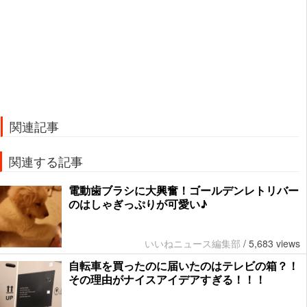
関連記事
関連する記事
電動歯ブラシに大興奮！ゴールデンレトリバー
のはしゃぎっぷりが可愛い♪
いいねニュース編集部
/
5,683 views
自転車を買ったのに届いたのはテレビの箱？！
その理由がナイスアイデアすぎる！！！