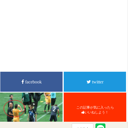
facebook
twitter
この記事が気に入ったら
いいねしよう！