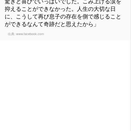
驚きと喜びでいっぱいでした。こみ上げる涙を
抑えることができなかった。人生の大切な日
に、こうして再び息子の存在を側で感じること
ができるなんて奇跡だと思えたから」
出典:
www.facebook.com