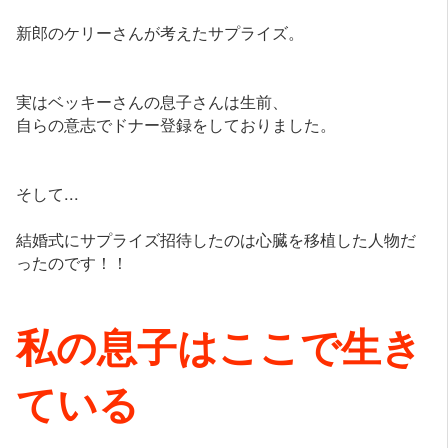
新郎のケリーさんが考えたサプライズ。
実はベッキーさんの息子さんは生前、
自らの意志でドナー登録をしておりました。
そして...
結婚式にサプライズ招待したのは心臓を移植した人物だ
ったのです！！
私の息子はここで生き
ている