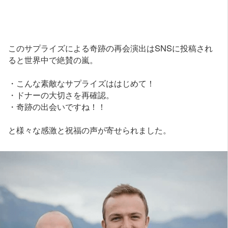
このサプライズによる奇跡の再会演出はSNSに投稿され
ると世界中で絶賛の嵐。
・こんな素敵なサプライズははじめて！
・ドナーの大切さを再確認。
・奇跡の出会いですね！！
と様々な感激と祝福の声が寄せられました。