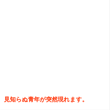
見知らぬ青年が突然現れます。