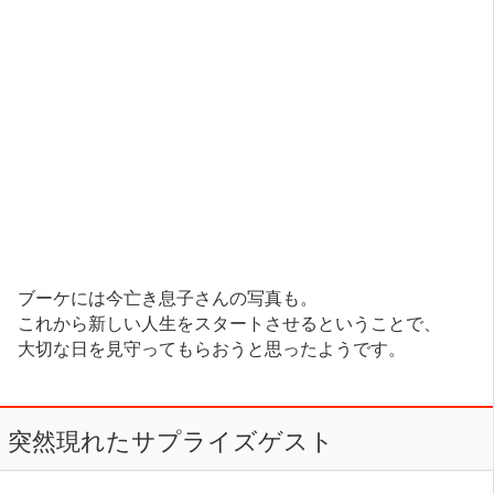
ブーケには今亡き息子さんの写真も。
これから新しい人生をスタートさせるということで、
大切な日を見守ってもらおうと思ったようです。
突然現れたサプライズゲスト