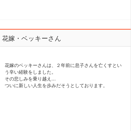
花嫁・ベッキーさん
花嫁のベッキーさんは、２年前に息子さんを亡くすとい
う辛い経験をしました。
その悲しみを乗り越え...
ついに新しい人生を歩みだそうとしております。