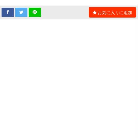
お気に入りに追加