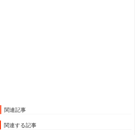
関連記事
関連する記事