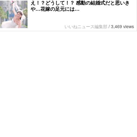
え！？どうして！？ 感動の結婚式だと思いき
や…花嫁の足元には…
いいねニュース編集部
/
3,469 views