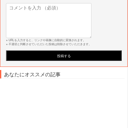
※ URLを入力すると、リンクや画像に自動的に変換されます。
※ 不適切と判断させていただいた投稿は削除させていただきます。
あなたにオススメの記事