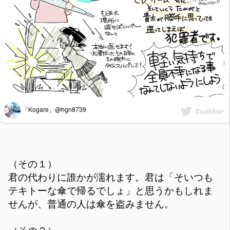
「Kogare」@hgn8739
（その１）
君の代わりに誰かが濡れます。君は「そいつも
テキトーな傘で帰るでしょ」と思うかもしれま
せんが、普通の人は傘を盗みません。