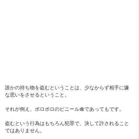
誰かの持ち物を盗むということは、少なからず相手に嫌
な思いをさせるということ。
それが例え、ボロボロのビニール傘であってもです。
盗むという行為はもちろん犯罪で、決して許されること
ではありません。