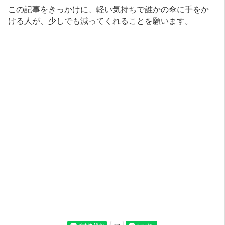
この記事をきっかけに、軽い気持ちで誰かの傘に手をか
ける人が、少しでも減ってくれることを願います。