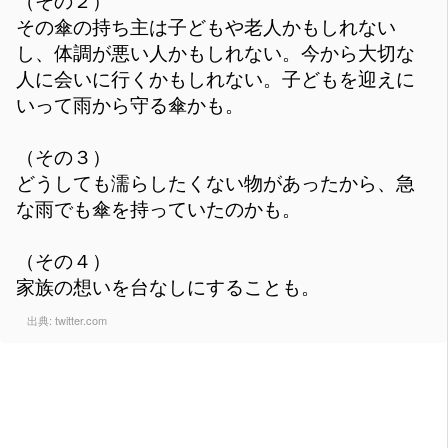
（その２）
その傘の持ち主は子どもや老人かもしれない
し、体調が悪い人かもしれない。今から大切な
人に会いに行くかもしれない。子どもを迎えに
いって雨から守る傘かも。
（その３）
どうしても濡らしたくない物があったから、急
な雨でも傘を持っていたのかも。
（その４）
家族の想いを台なしにすることも。
出典:
twitter.com