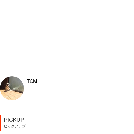
TOM
PICKUP
ピックアップ