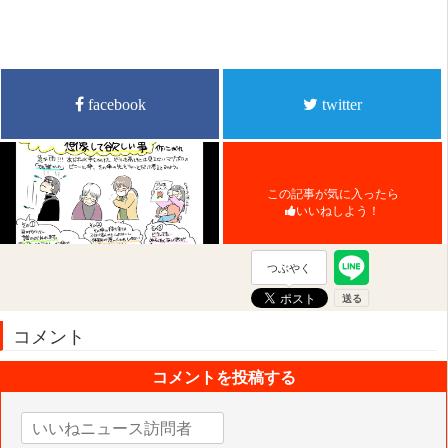
facebook
twitter
この記事が気に入ったら
いいねしよう！
つぶやく
コメント
コメントを投稿する