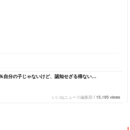
％自分の子じゃないけど、認知せざる得ない…
いいねニュース編集部
/
15,195 views