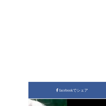
facebookでシェア