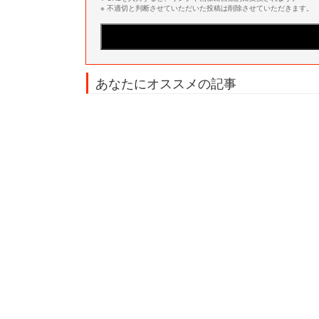
※ 不適切と判断させていただいた投稿は削除させていただきます。
あなたにオススメの記事