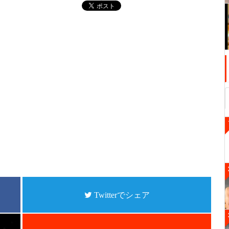
Twitterでシェア