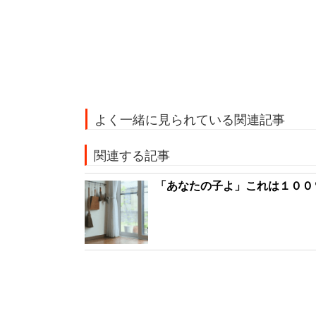
よく一緒に見られている関連記事
関連する記事
「あなたの子よ」これは１００